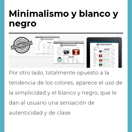
Minimalismo y blanco y
negro
Por otro lado, totalmente opuesto a la
tendencia de los colores, aparece el uso de
la simplicidad y el blanco y negro, que le
dan al usuario una sensación de
autenticidad y de clase.