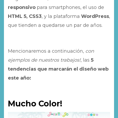
responsivo
para smartphones, el uso de
HTML 5, CSS3
, y la plataforma
WordPress
,
que tienden a quedarse un par de años.
Mencionaremos a continuación,
con
ejemplos de nuestros trabajos!
, las
5
tendencias
que marcarán el diseño web
este año:
Mucho Color!