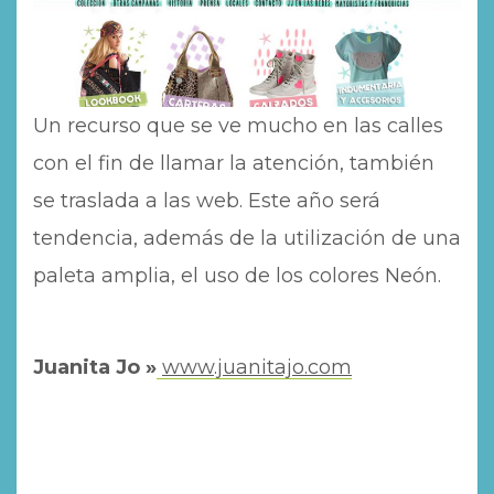
Un recurso que se ve mucho en las calles
con el fin de llamar la atención, también
se traslada a las web. Este año será
tendencia, además de la utilización de una
paleta amplia, el uso de los colores Neón.
Juanita Jo »
www.juanitajo.com