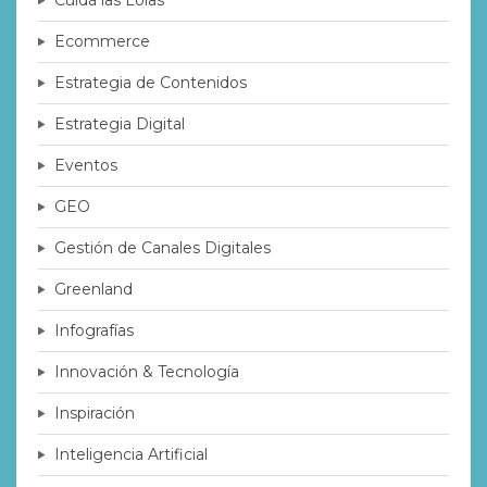
Ecommerce
Estrategia de Contenidos
Estrategia Digital
Eventos
GEO
Gestión de Canales Digitales
Greenland
Infografías
Innovación & Tecnología
Inspiración
Inteligencia Artificial