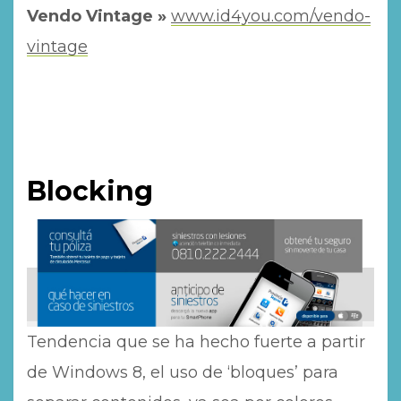
Vendo Vintage »
www.id4you.com/vendo-
vintage
Blocking
Tendencia que se ha hecho fuerte a partir
de Windows 8, el uso de ‘bloques’ para