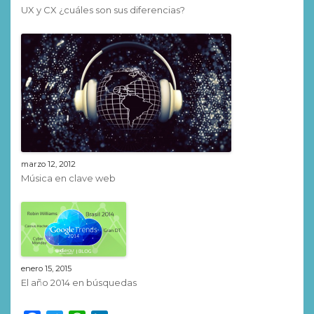
UX y CX ¿cuáles son sus diferencias?
marzo 12, 2012
Música en clave web
enero 15, 2015
El año 2014 en búsquedas