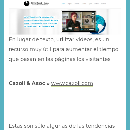
En lugar de texto, utilizar videos, es un
recurso muy útil para aumentar el tiempo
que pasan en las páginas los visitantes.
Cazoll & Asoc »
www.cazoll.com
Estas son sólo algunas de las tendencias