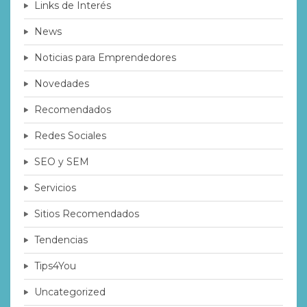
Links de Interés
News
Noticias para Emprendedores
Novedades
Recomendados
Redes Sociales
SEO y SEM
Servicios
Sitios Recomendados
Tendencias
Tips4You
Uncategorized