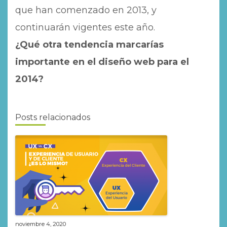
que han comenzado en 2013, y
continuarán vigentes este año.
¿Qué otra tendencia marcarías
importante en el diseño web para el
2014?
Posts relacionados
noviembre 4, 2020