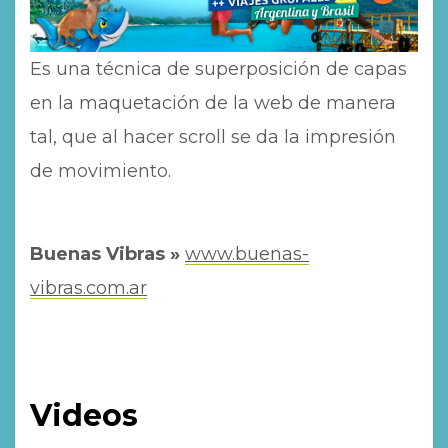
Es una técnica de superposición de capas
en la maquetación de la web de manera
tal, que al hacer scroll se da la impresión
de movimiento.
Buenas Vibras »
www.buenas-
vibras.com.ar
Videos