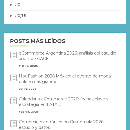
UX
UX/UI
POSTS MÁS LEÍDOS
eCommerce Argentina 2026: análisis del estudio
anual de CACE
Mar 19, 2026
Hot Fashion 2026 México: el evento de moda
online más grande
Jul 14, 2026
Calendario eCommerce 2026: fechas clave y
estrategia en LATA...
Feb 09, 2026
Comercio electrónico en Guatemala 2026:
estudio y datos