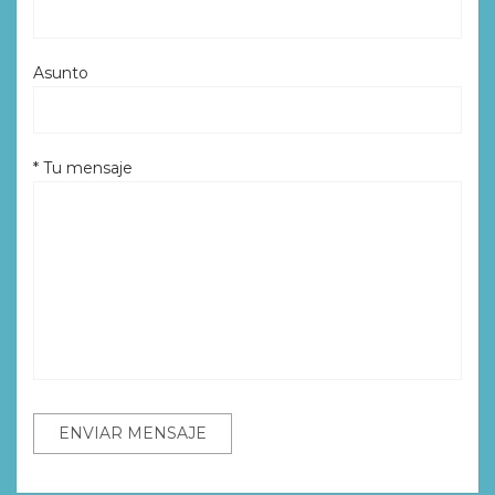
Asunto
* Tu mensaje