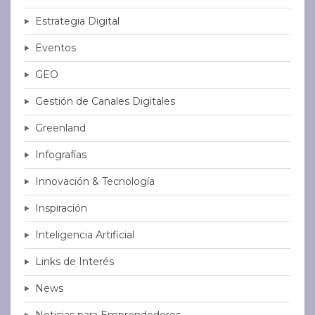
Estrategia Digital
Eventos
GEO
Gestión de Canales Digitales
Greenland
Infografías
Innovación & Tecnología
Inspiración
Inteligencia Artificial
Links de Interés
News
Noticias para Emprendedores