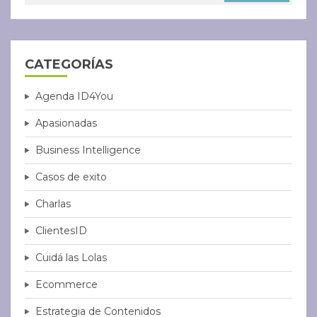
CATEGORÍAS
Agenda ID4You
Apasionadas
Business Intelligence
Casos de exito
Charlas
ClientesID
Cuidá las Lolas
Ecommerce
Estrategia de Contenidos