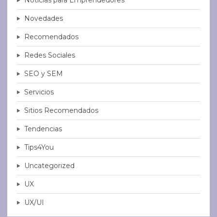
Novedades
Recomendados
Redes Sociales
SEO y SEM
Servicios
Sitios Recomendados
Tendencias
Tips4You
Uncategorized
UX
UX/UI