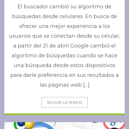
El buscador cambió su algoritmo de
búsquedas desde celulares. En busca de
ofrecer una mejor experiencia a los
usuarios que se conectan desde su celular,
a partir del 21 de abril Google cambió el
algoritmo de búsquedas cuando se hace
una búsqueda desde estos dispositivos
para darle preferencia en sus resultados a
las páginas web […]
SEGUIR LEYENDO