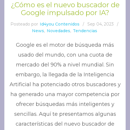
¿Cómo es el nuevo buscador de
Google impulsado por IA?
Posteado por
Id4you Contenidos
/
Sep 04, 2023
/
News
,
Novedades
,
Tendencias
Google es el motor de búsqueda más
usado del mundo, con una cuota de
mercado del 90% a nivel mundial. Sin
embargo, la llegada de la Inteligencia
Artificial ha potenciado otros buscadores y
ha generado una mayor competencia por
ofrecer búsquedas más inteligentes y
sencillas. Aquí te presentamos algunas
características del nuevo buscador de