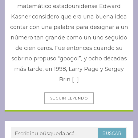
matemático estadounidense Edward
Kasner considero que era una buena idea
contar con una palabra para designar a un
número tan grande como un uno seguido
de cien ceros. Fue entonces cuando su
sobrino propuso “googol”, y ocho décadas
más tarde, en 1998, Larry Page y Sergey
Brin […]
SEGUIR LEYENDO