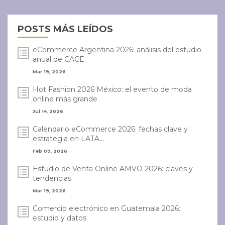
POSTS MÁS LEÍDOS
eCommerce Argentina 2026: análisis del estudio
anual de CACE
Mar 19, 2026
Hot Fashion 2026 México: el evento de moda
online más grande
Jul 14, 2026
Calendario eCommerce 2026: fechas clave y
estrategia en LATA...
Feb 09, 2026
Estudio de Venta Online AMVO 2026: claves y
tendencias
Mar 19, 2026
Comercio electrónico en Guatemala 2026:
estudio y datos