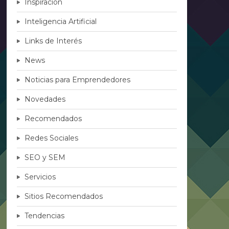
Inspiración
Inteligencia Artificial
Links de Interés
News
Noticias para Emprendedores
Novedades
Recomendados
Redes Sociales
SEO y SEM
Servicios
Sitios Recomendados
Tendencias