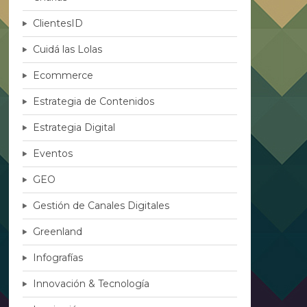
ClientesID
Cuidá las Lolas
Ecommerce
Estrategia de Contenidos
Estrategia Digital
Eventos
GEO
Gestión de Canales Digitales
Greenland
Infografías
Innovación & Tecnología