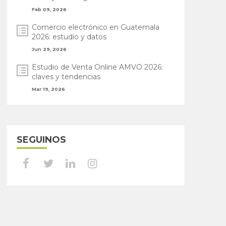
Feb 09, 2026
Comercio electrónico en Guatemala
2026: estudio y datos
Jun 29, 2026
Estudio de Venta Online AMVO 2026:
claves y tendencias
Mar 19, 2026
SEGUINOS