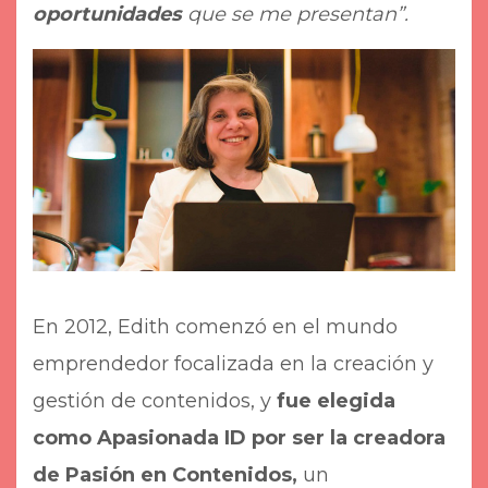
oportunidades
que se me presentan”.
En 2012, Edith comenzó en el mundo
emprendedor focalizada en la creación y
gestión de contenidos, y
fue elegida
como Apasionada ID por ser la creadora
de Pasión en Contenidos,
un