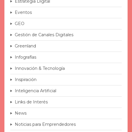
Estrategia Digital
Eventos
GEO
Gestión de Canales Digitales
Greenland
Infografías
Innovación & Tecnología
Inspiración
Inteligencia Artificial
Links de Interés
News
Noticias para Emprendedores