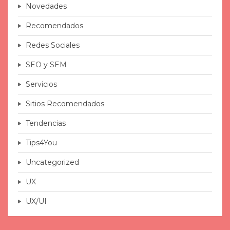
Novedades
Recomendados
Redes Sociales
SEO y SEM
Servicios
Sitios Recomendados
Tendencias
Tips4You
Uncategorized
UX
UX/UI