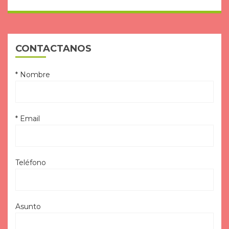
CONTACTANOS
* Nombre
* Email
Teléfono
Asunto