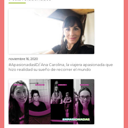
noviembre 16, 2020
#ApasionadasID/ Ana Carolina, la viajera apasionada que
hizo realidad su sueño de recorrer el mundo