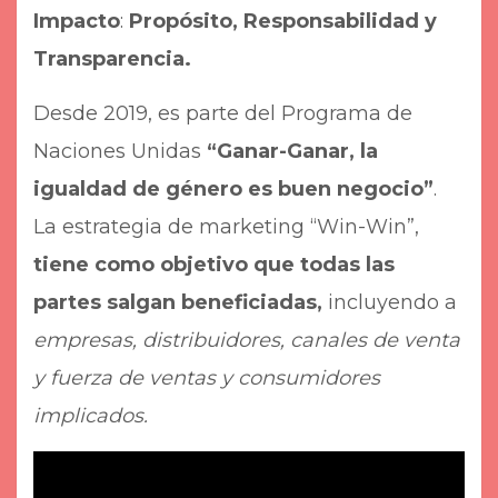
Impacto
:
Propósito, Responsabilidad y
Transparencia.
Desde 2019, es parte del Programa de
Naciones Unidas
“Ganar-Ganar, la
igualdad de género es buen negocio”
.
La estrategia de marketing “Win-Win”,
tiene como objetivo que todas las
partes salgan beneficiadas,
incluyendo a
empresas, distribuidores, canales de venta
y fuerza de ventas y consumidores
implicados.