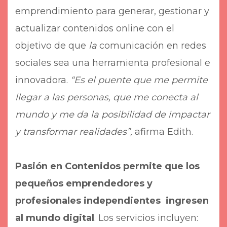
emprendimiento para generar, gestionar y
actualizar contenidos online con el
objetivo de que
la
comunicación en redes
sociales sea una herramienta profesional e
innovadora.
“Es el puente que me permite
llegar a las personas, que me conecta al
mundo y me da la posibilidad de impactar
y transformar realidades”,
afirma Edith.
Pasión en Contenidos permite que los
pequeños emprendedores y
profesionales independientes ingresen
al mundo digital
. Los servicios incluyen: