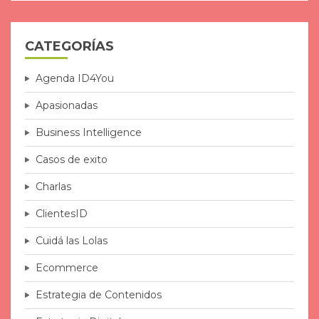
CATEGORÍAS
Agenda ID4You
Apasionadas
Business Intelligence
Casos de exito
Charlas
ClientesID
Cuidá las Lolas
Ecommerce
Estrategia de Contenidos