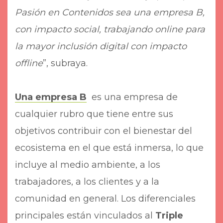
Pasión en Contenidos sea una empresa B,
con impacto social, trabajando online para
la mayor inclusión digital con impacto
offline
”, subraya.
Una empresa B
es una empresa de
cualquier rubro que tiene entre sus
objetivos contribuir con el bienestar del
ecosistema en el que está inmersa, lo que
incluye al medio ambiente, a los
trabajadores, a los clientes y a la
comunidad en general. Los diferenciales
principales están vinculados al
Triple