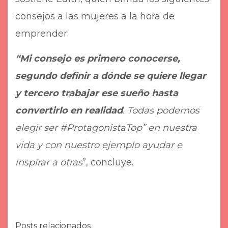
consejos a las mujeres a la hora de
emprender:
“Mi consejo es primero conocerse,
segundo definir a dónde se quiere llegar
y tercero trabajar ese sueño hasta
convertirlo en realidad
. Todas podemos
elegir ser #ProtagonistaTop” en nuestra
vida y con nuestro ejemplo ayudar e
inspirar a otras
”, concluye.
Posts relacionados