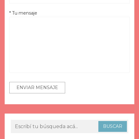
* Tu mensaje