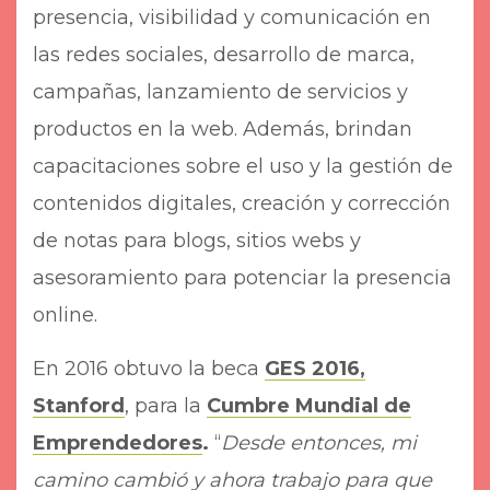
presencia, visibilidad y comunicación en
las redes sociales, desarrollo de marca,
campañas, lanzamiento de servicios y
productos en la web. Además, brindan
capacitaciones sobre el uso y la gestión de
contenidos digitales, creación y corrección
de notas para blogs, sitios webs y
asesoramiento para potenciar la presencia
online.
En 2016 obtuvo la beca
GES 2016,
Stanford
, para la
Cumbre Mundial de
Emprendedores
.
“
Desde entonces, mi
camino cambió y ahora trabajo para que