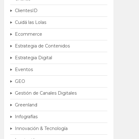
ClientesID
Cuidá las Lolas
Ecommerce
Estrategia de Contenidos
Estrategia Digital
Eventos
GEO
Gestión de Canales Digitales
Greenland
Infografías
Innovación & Tecnología