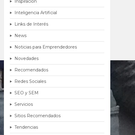
Inspiración
Inteligencia Artificial
Links de Interés
News
Noticias para Emprendedores
Novedades
Recomendados
Redes Sociales
SEO y SEM
Servicios
Sitios Recomendados
Tendencias