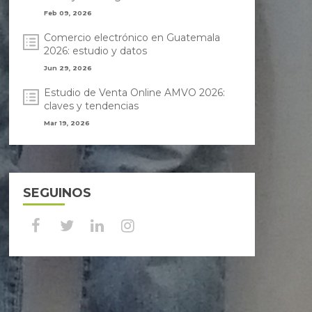
Feb 09, 2026
Comercio electrónico en Guatemala
2026: estudio y datos
Jun 29, 2026
Estudio de Venta Online AMVO 2026:
claves y tendencias
Mar 19, 2026
SEGUINOS