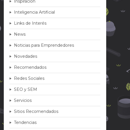
Inspiración
Inteligencia Artificial
Links de Interés
News
Noticias para Emprendedores
Novedades
Recomendados
Redes Sociales
SEO y SEM
Servicios
Sitios Recomendados
Tendencias