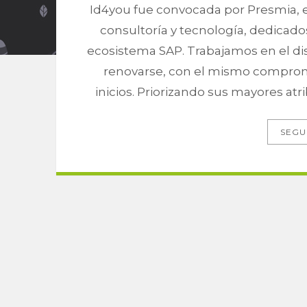
Id4you fue convocada por Presmia, e
consultoría y tecnología, dedicado
ecosistema SAP. Trabajamos en el d
renovarse, con el mismo compromi
inicios. Priorizando sus mayores a
SEGU