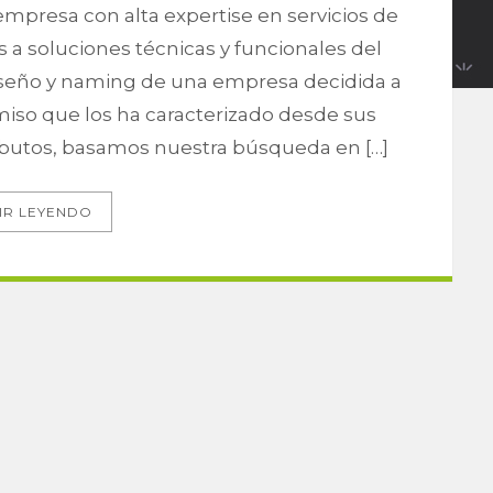
mpresa con alta expertise en servicios de
s a soluciones técnicas y funcionales del
iseño y naming de una empresa decidida a
so que los ha caracterizado desde sus
tributos, basamos nuestra búsqueda en […]
IR LEYENDO