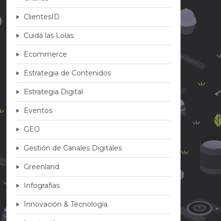
ClientesID
Cuidá las Lolas
Ecommerce
Estrategia de Contenidos
Estrategia Digital
Eventos
GEO
Gestión de Canales Digitales
Greenland
Infografías
Innovación & Tecnología