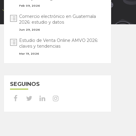
Feb 09, 2026
Comercio electrónico en Guatemala
2026: estudio y datos
Jun 29, 2026
Estudio de Venta Online AMVO 2026:
claves y tendencias
Mar 19, 2026
SEGUINOS