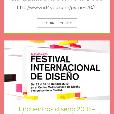
http://www.id4you.com/pymes20/!
SEGUIR LEYENDO
Encuentros diseño 2010 –