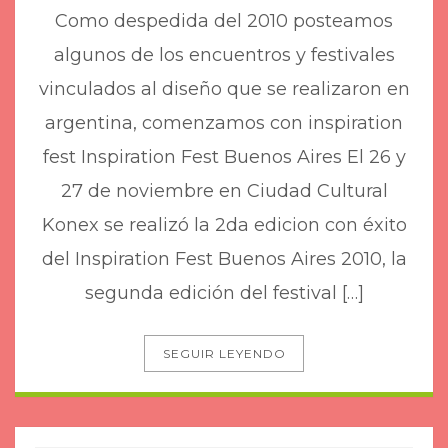
Como despedida del 2010 posteamos
algunos de los encuentros y festivales
vinculados al diseño que se realizaron en
argentina, comenzamos con inspiration
fest Inspiration Fest Buenos Aires El 26 y
27 de noviembre en Ciudad Cultural
Konex se realizó la 2da edicion con éxito
del Inspiration Fest Buenos Aires 2010, la
segunda edición del festival […]
SEGUIR LEYENDO