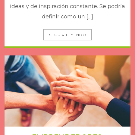
ideas y de inspiración constante. Se podría
definir como un […]
SEGUIR LEYENDO