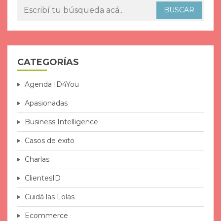
CATEGORÍAS
Agenda ID4You
Apasionadas
Business Intelligence
Casos de exito
Charlas
ClientesID
Cuidá las Lolas
Ecommerce