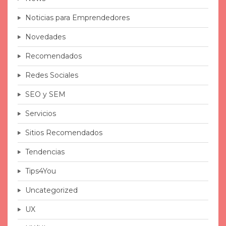
Noticias para Emprendedores
Novedades
Recomendados
Redes Sociales
SEO y SEM
Servicios
Sitios Recomendados
Tendencias
Tips4You
Uncategorized
UX