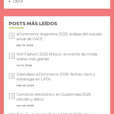
UX/UI
POSTS MÁS LEÍDOS
eCommerce Argentina 2026: análisis del estudio
anual de CACE
Mar 19, 2026
Hot Fashion 2026 México: el evento de moda
online más grande
Jul 14, 2026
Calendario eCommerce 2026: fechas clave y
estrategia en LATA...
Feb 09, 2026
Comercio electrónico en Guatemala 2026:
estudio y datos
Jun 29, 2026