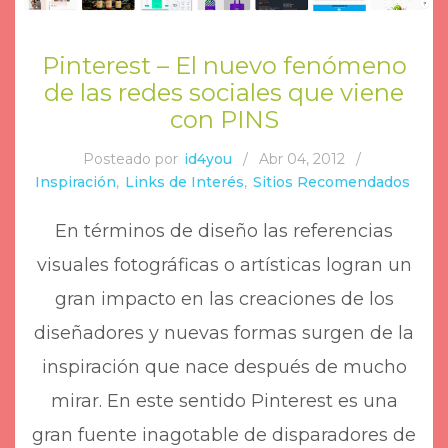
Pinterest – El nuevo fenómeno
de las redes sociales que viene
con PINS
Posteado por
id4you
/
Abr 04, 2012
/
Inspiración
,
Links de Interés
,
Sitios Recomendados
En términos de diseño las referencias
visuales fotográficas o artísticas logran un
gran impacto en las creaciones de los
diseñadores y nuevas formas surgen de la
inspiración que nace después de mucho
mirar. En este sentido Pinterest es una
gran fuente inagotable de disparadores de