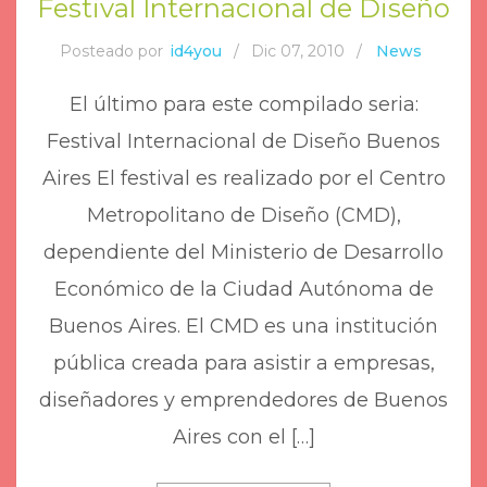
Festival Internacional de Diseño
Posteado por
id4you
/
Dic 07, 2010
/
News
El último para este compilado seria:
Festival Internacional de Diseño Buenos
Aires El festival es realizado por el Centro
Metropolitano de Diseño (CMD),
dependiente del Ministerio de Desarrollo
Económico de la Ciudad Autónoma de
Buenos Aires. El CMD es una institución
pública creada para asistir a empresas,
diseñadores y emprendedores de Buenos
Aires con el […]