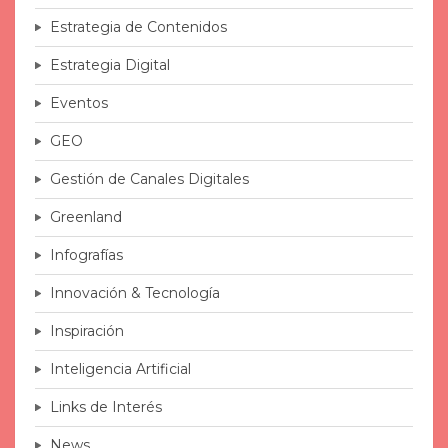
Estrategia de Contenidos
Estrategia Digital
Eventos
GEO
Gestión de Canales Digitales
Greenland
Infografías
Innovación & Tecnología
Inspiración
Inteligencia Artificial
Links de Interés
News