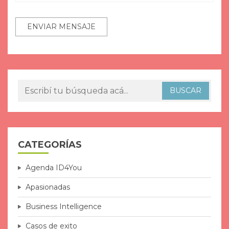
CATEGORÍAS
Agenda ID4You
Apasionadas
Business Intelligence
Casos de exito