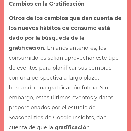
Cambios en la Gratificación
Otros de los cambios que dan cuenta de
los nuevos hábitos de consumo está
dado por la búsqueda de la
gratificación.
En años anteriores, los
consumidores solían aprovechar este tipo
de eventos para planificar sus compras
con una perspectiva a largo plazo,
buscando una gratificación futura. Sin
embargo, estos últimos eventos y datos
proporcionados por el estudio de
Seasonalities de Google Insights, dan
cuenta de que la
gratificación