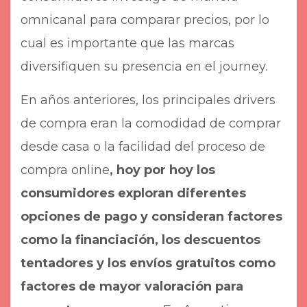
omnicanal para comparar precios, por lo
cual es importante que las marcas
diversifiquen su presencia en el journey.
En años anteriores, los principales drivers
de compra eran la comodidad de comprar
desde casa o la facilidad del proceso de
compra online
, hoy por hoy los
consumidores exploran diferentes
opciones de pago y consideran factores
como la financiación, los descuentos
tentadores y los envíos gratuitos como
factores de mayor valoración para