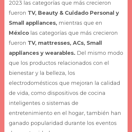
2023 las categorías que más crecieron
fueron
TV, Beauty & Cuidado Personal y
Small appliances,
mientras que en
México
las categorías que más crecieron
fueron
TV, mattresses, ACs, Small
appliances y wearables.
Del mismo modo
que los productos relacionados con el
bienestar y la belleza, los
electrodomésticos que mejoran la calidad
de vida, como dispositivos de cocina
inteligentes o sistemas de
entretenimiento en el hogar, también han
ganado popularidad durante los eventos