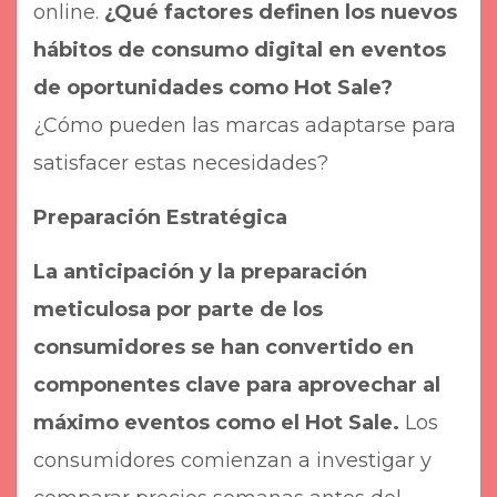
online.
¿Qué factores definen los nuevos
hábitos de consumo digital en eventos
de oportunidades como Hot Sale?
¿Cómo pueden las marcas adaptarse para
satisfacer estas necesidades?
Preparación Estratégica
La anticipación y la preparación
meticulosa por parte de los
consumidores se han convertido en
componentes clave para aprovechar al
máximo eventos como el Hot Sale.
Los
consumidores comienzan a investigar y