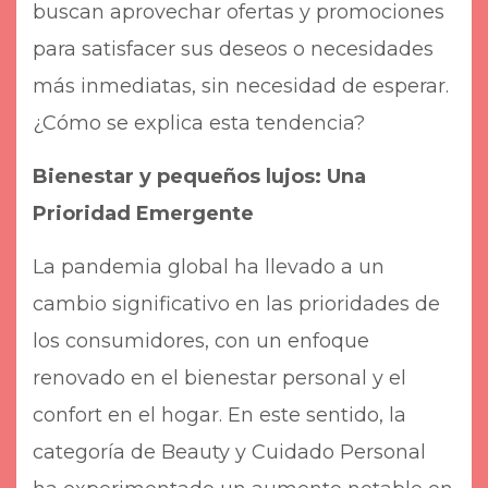
buscan aprovechar ofertas y promociones
para satisfacer sus deseos o necesidades
más inmediatas, sin necesidad de esperar.
¿Cómo se explica esta tendencia?
Bienestar y pequeños lujos: Una
Prioridad Emergente
La pandemia global ha llevado a un
cambio significativo en las prioridades de
los consumidores, con un enfoque
renovado en el bienestar personal y el
confort en el hogar. En este sentido, la
categoría de Beauty y Cuidado Personal