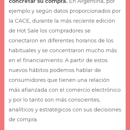
concretar su compra.
En Argentina, por
ejemplo y según datos proporcionados por
la CACE, durante la más reciente edición
de Hot Sale los compradores se
conectaron en diferentes horarios de los
habituales y se concentraron mucho más
en el financiamiento. A partir de estos
nuevos hábitos podemos hablar de
consumidores que tienen una relación
más afianzada con el comercio electrónico
y por lo tanto son más conscientes,
analíticos y estratégicos con sus decisiones
de compra.