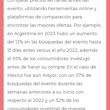
comparar precios semanas antes del
evento, utilizando herramientas online y
plataformas de comparación para
encontrar las mejores ofertas. Por ejemplo,
en Argentina en 2023 hubo un aumento
del 13% en las búsquedas del evento hasta
15 días antes versus el año 2022, además
el 93% de los consumidores investigó
antes de hacer su compra. En el caso de
México fue aún mayor, con un 37% de
búsquedas del evento durante las
semanas anteriores a su inicio con
respecto al 2022 y un 52% de los
consumidores investigó de manera