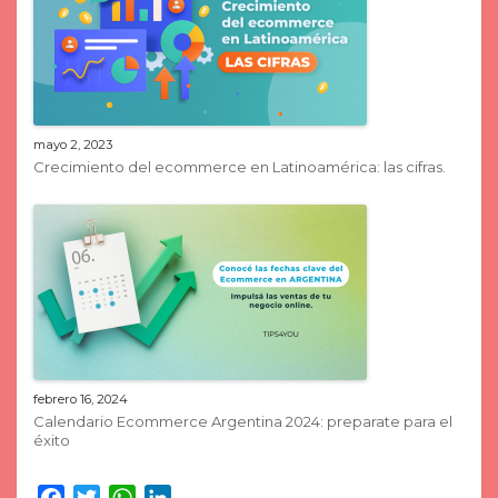
mayo 2, 2023
Crecimiento del ecommerce en Latinoamérica: las cifras.
febrero 16, 2024
Calendario Ecommerce Argentina 2024: preparate para el
éxito
Facebook
Twitter
WhatsApp
LinkedIn