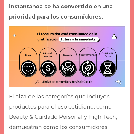
instantánea se ha convertido en una
prioridad para los consumidores.
El alza de las categorías que incluyen
productos para el uso cotidiano, como
Beauty & Cuidado Personal y High Tech,
demuestran cómo los consumidores