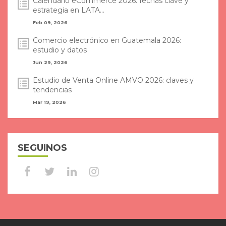
Calendario eCommerce 2026: fechas clave y
estrategia en LATA...
Feb 09, 2026
Comercio electrónico en Guatemala 2026:
estudio y datos
Jun 29, 2026
Estudio de Venta Online AMVO 2026: claves y
tendencias
Mar 19, 2026
SEGUINOS