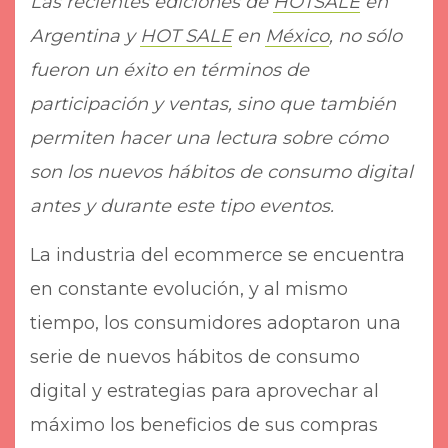
Las recientes ediciones de
HOTSALE
en
Argentina y
HOT SALE
en
México
, no sólo
fueron un éxito en términos de
participación y ventas, sino que también
permiten hacer una lectura sobre cómo
son los nuevos hábitos de consumo digital
antes y durante este tipo eventos.
La industria del ecommerce se encuentra
en constante evolución, y al mismo
tiempo, los consumidores adoptaron una
serie de nuevos hábitos de consumo
digital y estrategias para aprovechar al
máximo los beneficios de sus compras