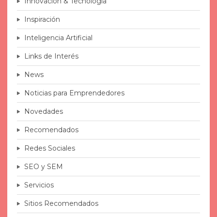
Innovación & Tecnología
Inspiración
Inteligencia Artificial
Links de Interés
News
Noticias para Emprendedores
Novedades
Recomendados
Redes Sociales
SEO y SEM
Servicios
Sitios Recomendados