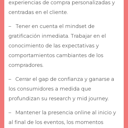
experiencias de compra personalizadas y
centradas en el cliente.
–
Tener en cuenta el mindset de
gratificación inmediata. Trabajar en el
conocimiento de las expectativas y
comportamientos cambiantes de los
compradores.
–
Cerrar el gap de confianza y ganarse a
los consumidores a medida que
profundizan su research y mid journey.
–
Mantener la presencia online al inicio y
al final de los eventos, los momentos