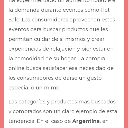
ha experimentado un aumento notable en
la demanda durante eventos como Hot
Sale. Los consumidores aprovechan estos
eventos para buscar productos que les
permitan cuidar de sí mismos y crear
experiencias de relajación y bienestar en
la comodidad de su hogar. La compra
online busca satisfacer esa necesidad de
los consumidores de darse un gusto
especial o un mimo.
Las categorías y productos más buscados
y comprados son un claro ejemplo de esta
tendencia. En el caso de
Argentina
, en