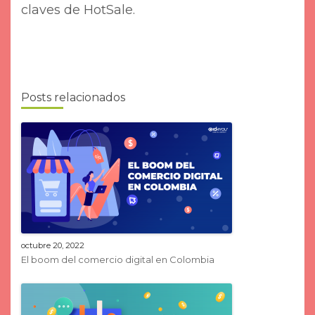
claves de HotSale.
Posts relacionados
octubre 20, 2022
El boom del comercio digital en Colombia