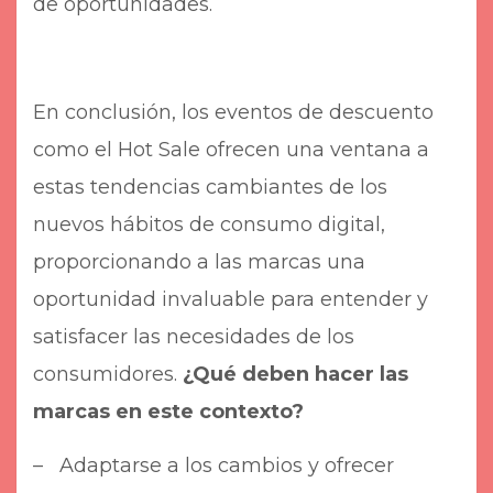
de oportunidades.
En conclusión, los eventos de descuento
como el Hot Sale ofrecen una ventana a
estas tendencias cambiantes de los
nuevos hábitos de consumo digital,
proporcionando a las marcas una
oportunidad invaluable para entender y
satisfacer las necesidades de los
consumidores.
¿Qué deben hacer las
marcas en este contexto?
–
Adaptarse a los cambios y ofrecer