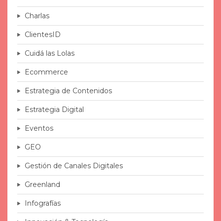
Charlas
ClientesID
Cuidá las Lolas
Ecommerce
Estrategia de Contenidos
Estrategia Digital
Eventos
GEO
Gestión de Canales Digitales
Greenland
Infografías