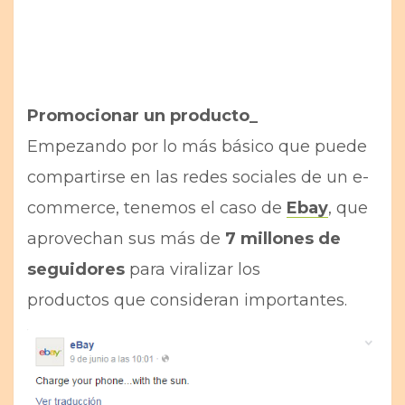
Promocionar un producto_
Empezando por lo más básico que puede
compartirse en las redes sociales de un e-
commerce, tenemos el caso de
Ebay
, que
aprovechan sus más de
7 millones de
seguidores
para viralizar los
productos que consideran importantes.