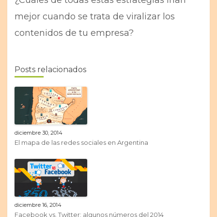
mejor cuando se trata de viralizar los
contenidos de tu empresa?
Posts relacionados
diciembre 30, 2014
El mapa de las redes sociales en Argentina
diciembre 16, 2014
Facebook vs. Twitter: algunos números del 2014