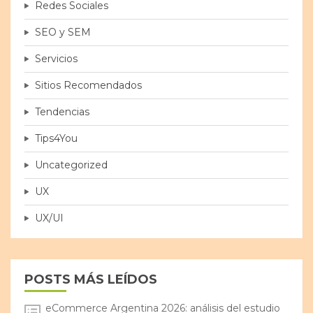
Redes Sociales
SEO y SEM
Servicios
Sitios Recomendados
Tendencias
Tips4You
Uncategorized
UX
UX/UI
POSTS MÁS LEÍDOS
eCommerce Argentina 2026: análisis del estudio