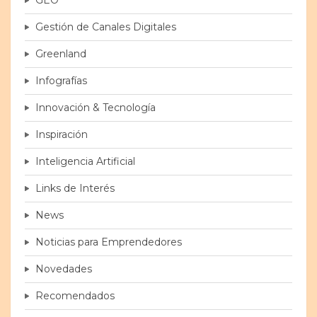
Gestión de Canales Digitales
Greenland
Infografías
Innovación & Tecnología
Inspiración
Inteligencia Artificial
Links de Interés
News
Noticias para Emprendedores
Novedades
Recomendados