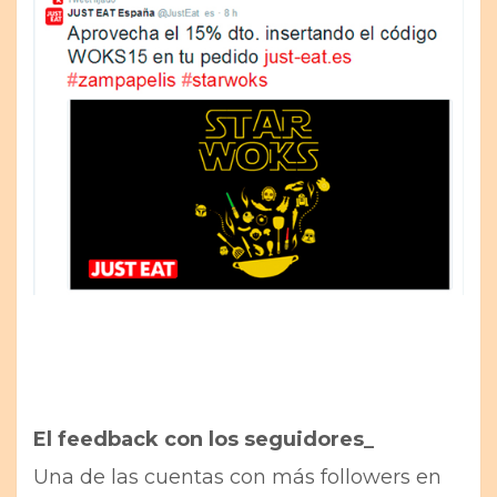
El feedback con los seguidores_
Una de las cuentas con más followers en