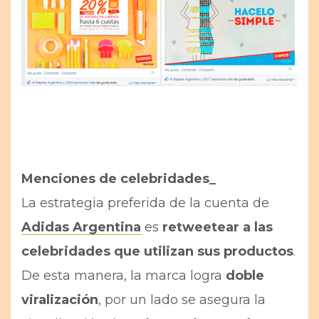
Menciones de celebridades_
La estrategia preferida de la cuenta de
Adidas Argentina
es
retweetear a las
celebridades que utilizan sus productos
.
De esta manera, la marca logra
doble
viralización
, por un lado se asegura la