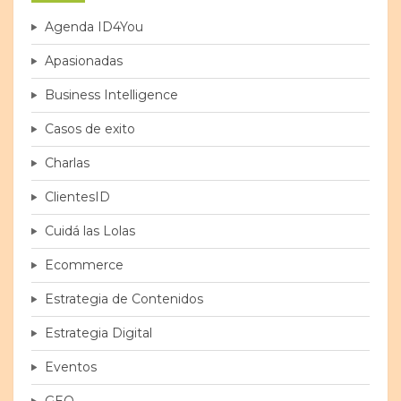
Agenda ID4You
Apasionadas
Business Intelligence
Casos de exito
Charlas
ClientesID
Cuidá las Lolas
Ecommerce
Estrategia de Contenidos
Estrategia Digital
Eventos
GEO