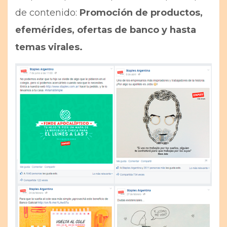
de contenido:
Promoción de productos,
efemérides, ofertas de banco y hasta
temas virales.