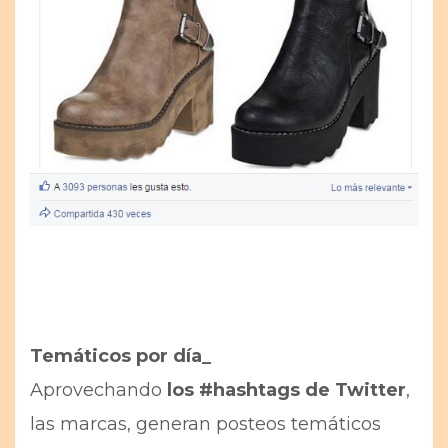
Temáticos por día_
Aprovechando
los #hashtags de Twitter
,
las marcas, generan posteos temáticos