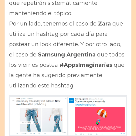
que repetirán sistemáticamente
manteniendo el tópico.
Por un lado, tenemos el caso de
Zara
que
utiliza un hashtag por cada día para
postear un look diferente. Y por otro lado,
el caso de
Samsung Argentina
que todos
los viernes postea
#AppsImaginarias
que
la gente ha sugerido previamente
utilizando este hashtag.