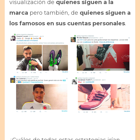
visualización de
quienes siguen a la
marca
pero también, de
quienes siguen a
los famosos en sus cuentas personales
.
¿Cuáles de todas estas estrategias irían