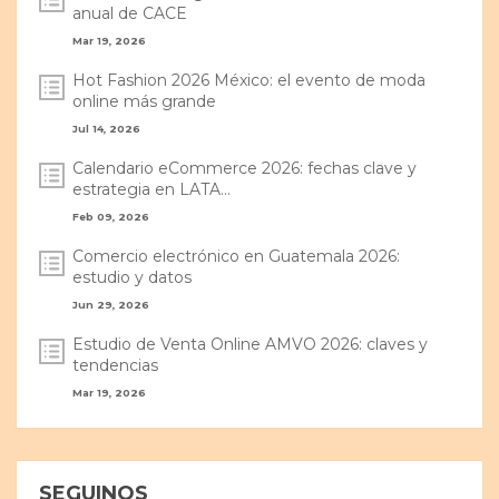
anual de CACE
Mar 19, 2026
Hot Fashion 2026 México: el evento de moda
online más grande
Jul 14, 2026
Calendario eCommerce 2026: fechas clave y
estrategia en LATA...
Feb 09, 2026
Comercio electrónico en Guatemala 2026:
estudio y datos
Jun 29, 2026
Estudio de Venta Online AMVO 2026: claves y
tendencias
Mar 19, 2026
SEGUINOS