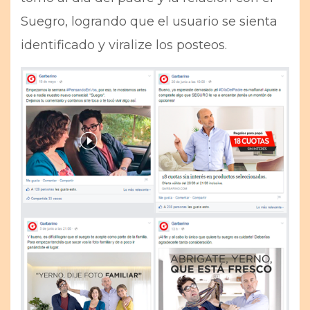
Suegro, logrando que el usuario se sienta
identificado y viralize los posteos.