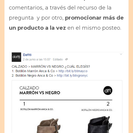
comentarios, a través del recurso de la
pregunta y por otro,
promocionar más de
un producto a la vez
en el mismo posteo.