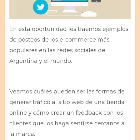
En esta oportunidad les traemos ejemplos
de posteos de los e-commerce más
populares en las redes sociales de
Argentina y el mundo.
Veamos cuáles pueden ser las formas de
generar tráfico al sitio web de una tienda
online y cómo crear un feedback con los
clientes que los haga sentirse cercanos a
la marca.