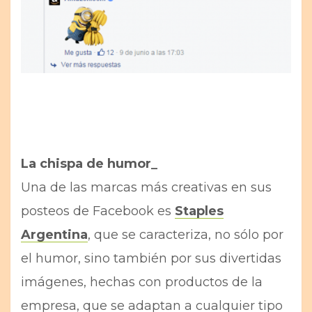
La chispa de humor_
Una de las marcas más creativas en sus
posteos de Facebook es
Staples
Argentina
, que se caracteriza, no sólo por
el humor, sino también por sus divertidas
imágenes, hechas con productos de la
empresa, que se adaptan a cualquier tipo