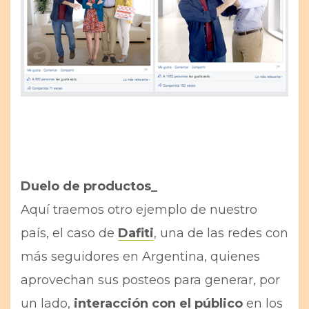
Duelo de productos_
Aquí traemos otro ejemplo de nuestro
país, el caso de
Dafiti
, una de las redes con
más seguidores en Argentina, quienes
aprovechan sus posteos para generar, por
un lado,
interacción con el público
en los