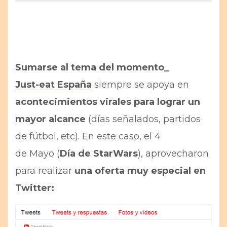
Sumarse al tema del momento_
Just-eat España
siempre se apoya en
acontecimientos virales para lograr un
mayor alcance
(días señalados, partidos
de fútbol, etc). En este caso, el 4
de Mayo (
Día de StarWars
), aprovecharon
para realizar
una oferta muy especial en
Twitter: