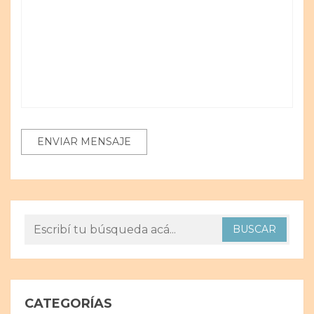
CATEGORÍAS