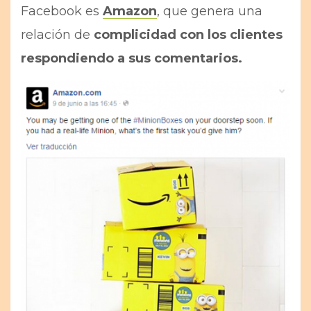
Facebook es
Amazon
, que genera una
relación de
complicidad con los clientes
respondiendo a sus comentarios.