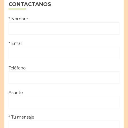
CONTACTANOS
* Nombre
* Email
Teléfono
Asunto
* Tu mensaje