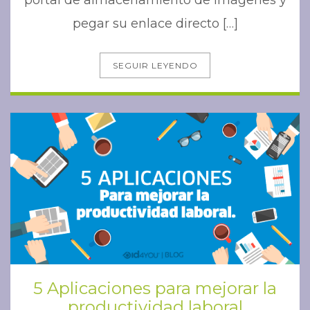
portal de almacenamiento de imágenes y
pegar su enlace directo […]
SEGUIR LEYENDO
5 Aplicaciones para mejorar la
productividad laboral