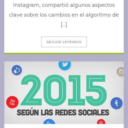
Instagram, compartió algunos aspectos
clave sobre los cambios en el algoritmo de
[…]
SEGUIR LEYENDO