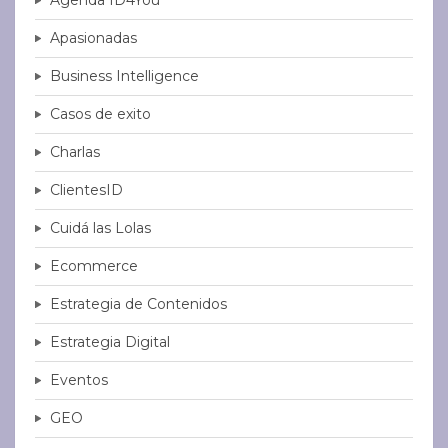
Apasionadas
Business Intelligence
Casos de exito
Charlas
ClientesID
Cuidá las Lolas
Ecommerce
Estrategia de Contenidos
Estrategia Digital
Eventos
GEO