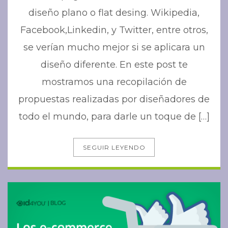
diseño plano o flat desing. Wikipedia,
Facebook,Linkedin, y Twitter, entre otros,
se verían mucho mejor si se aplicara un
diseño diferente. En este post te
mostramos una recopilación de
propuestas realizadas por diseñadores de
todo el mundo, para darle un toque de […]
SEGUIR LEYENDO