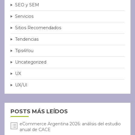
SEO y SEM
Servicios
Sitios Recomendados
Tendencias
Tips4You
Uncategorized
UX
UX/UI
POSTS MÁS LEÍDOS
eCommerce Argentina 2026: análisis del estudio
anual de CACE