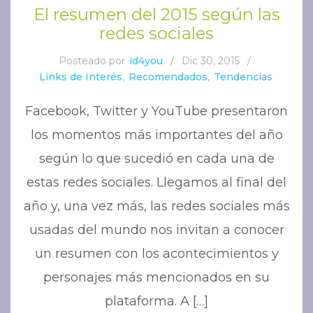
El resumen del 2015 según las
redes sociales
Posteado por
id4you
/
Dic 30, 2015
/
Links de Interés
,
Recomendados
,
Tendencias
Facebook, Twitter y YouTube presentaron
los momentos más importantes del año
según lo que sucedió en cada una de
estas redes sociales. Llegamos al final del
año y, una vez más, las redes sociales más
usadas del mundo nos invitan a conocer
un resumen con los acontecimientos y
personajes más mencionados en su
plataforma. A […]