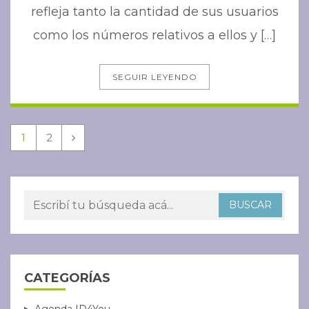
refleja tanto la cantidad de sus usuarios
como los números relativos a ellos y […]
SEGUIR LEYENDO
1
2
CATEGORÍAS
Agenda ID4You