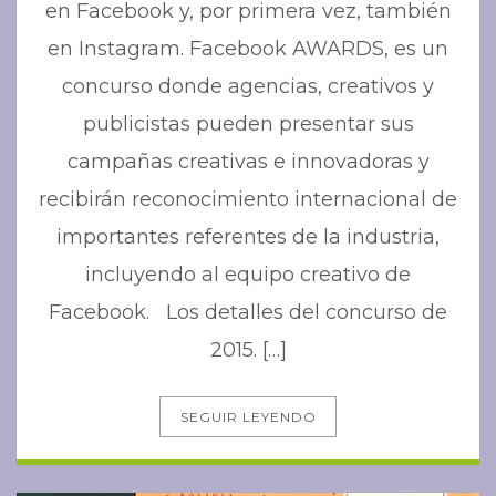
en Facebook y, por primera vez, también
en Instagram. Facebook AWARDS, es un
concurso donde agencias, creativos y
publicistas pueden presentar sus
campañas creativas e innovadoras y
recibirán reconocimiento internacional de
importantes referentes de la industria,
incluyendo al equipo creativo de
Facebook. Los detalles del concurso de
2015. […]
SEGUIR LEYENDO