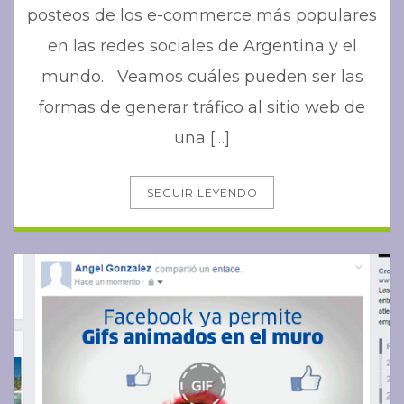
posteos de los e-commerce más populares
en las redes sociales de Argentina y el
mundo. Veamos cuáles pueden ser las
formas de generar tráfico al sitio web de
una […]
SEGUIR LEYENDO