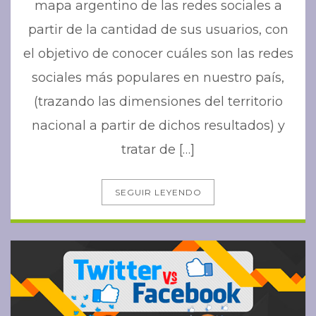
mapa argentino de las redes sociales a
partir de la cantidad de sus usuarios, con
el objetivo de conocer cuáles son las redes
sociales más populares en nuestro país,
(trazando las dimensiones del territorio
nacional a partir de dichos resultados) y
tratar de […]
SEGUIR LEYENDO