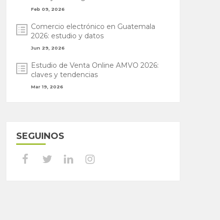
Feb 09, 2026
Comercio electrónico en Guatemala
2026: estudio y datos
Jun 29, 2026
Estudio de Venta Online AMVO 2026:
claves y tendencias
Mar 19, 2026
SEGUINOS