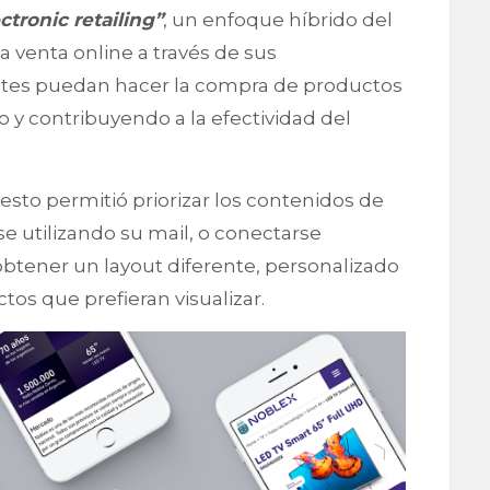
ctronic retailing”
, un enfoque híbrido del
venta online a través de sus
entes puedan hacer la compra de productos
 y contribuyendo a la efectividad del
esto permitió priorizar los contenidos de
se utilizando su mail, o conectarse
btener un layout diferente, personalizado
tos que prefieran visualizar.