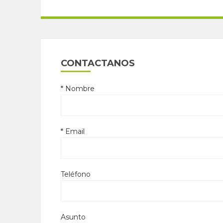
CONTACTANOS
* Nombre
* Email
Teléfono
Asunto