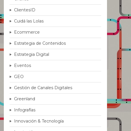
ClientesID
Cuidá las Lolas
Ecommerce
Estrategia de Contenidos
Estrategia Digital
Eventos
GEO
Gestión de Canales Digitales
Greenland
Infografías
Innovación & Tecnología