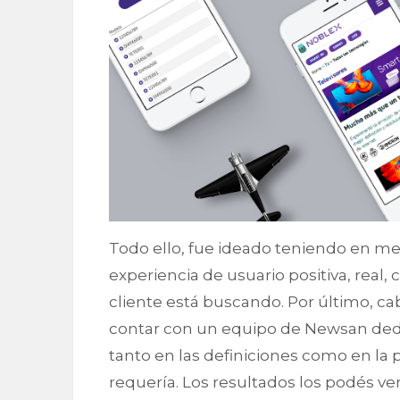
Todo ello, fue ideado teniendo en me
experiencia de usuario positiva, real, 
cliente está buscando. Por último, ca
contar con un equipo de Newsan dedi
tanto en las definiciones como en la 
requería. Los resultados los podés ve