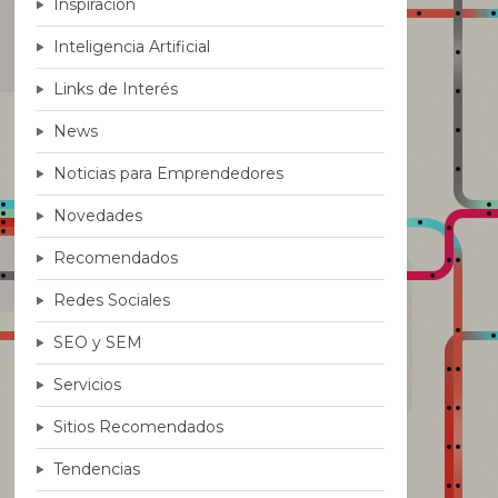
Inspiración
Inteligencia Artificial
Links de Interés
News
Noticias para Emprendedores
Novedades
Recomendados
Redes Sociales
SEO y SEM
Servicios
Sitios Recomendados
Tendencias