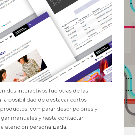
idos interactivos fue otras de las
n la posibilidad de destacar cortos
 productos, comparar descripciones y
rgar manuales y hasta contactar
na atención personalizada.