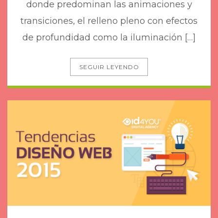
donde predominan las animaciones y
transiciones, el relleno pleno con efectos
de profundidad como la iluminación […]
SEGUIR LEYENDO