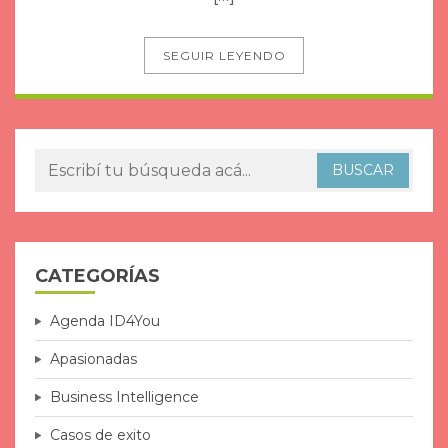
SEGUIR LEYENDO
CATEGORÍAS
Agenda ID4You
Apasionadas
Business Intelligence
Casos de exito