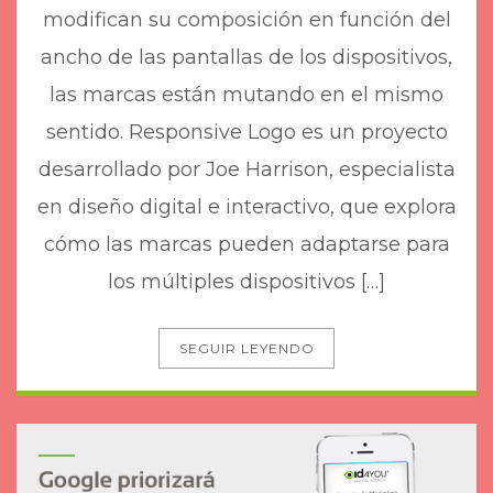
modifican su composición en función del
ancho de las pantallas de los dispositivos,
las marcas están mutando en el mismo
sentido. Responsive Logo es un proyecto
desarrollado por Joe Harrison, especialista
en diseño digital e interactivo, que explora
cómo las marcas pueden adaptarse para
los múltiples dispositivos […]
SEGUIR LEYENDO