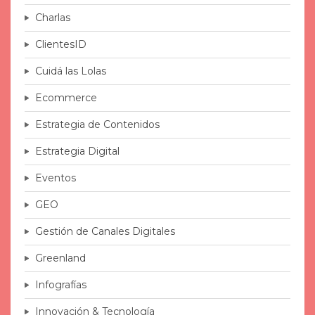
Charlas
ClientesID
Cuidá las Lolas
Ecommerce
Estrategia de Contenidos
Estrategia Digital
Eventos
GEO
Gestión de Canales Digitales
Greenland
Infografías
Innovación & Tecnología