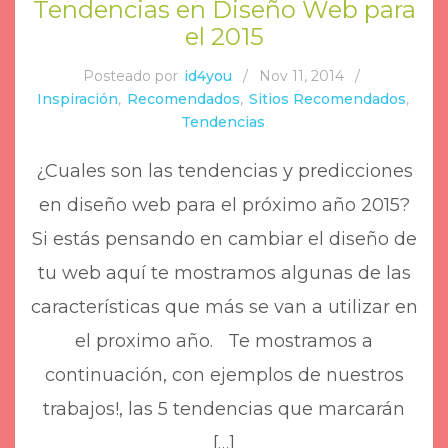
Tendencias en Diseño Web para
el 2015
Posteado por
id4you
/
Nov 11, 2014
/
Inspiración
,
Recomendados
,
Sitios Recomendados
,
Tendencias
¿Cuales son las tendencias y predicciones
en diseño web para el próximo año 2015?
Si estás pensando en cambiar el diseño de
tu web aquí te mostramos algunas de las
características que más se van a utilizar en
el proximo año. Te mostramos a
continuación, con ejemplos de nuestros
trabajos!, las 5 tendencias que marcarán
[…]