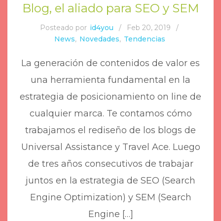
Blog, el aliado para SEO y SEM
Posteado por
id4you
/
Feb 20, 2019
/
News
,
Novedades
,
Tendencias
La generación de contenidos de valor es
una herramienta fundamental en la
estrategia de posicionamiento on line de
cualquier marca. Te contamos cómo
trabajamos el rediseño de los blogs de
Universal Assistance y Travel Ace. Luego
de tres años consecutivos de trabajar
juntos en la estrategia de SEO (Search
Engine Optimization) y SEM (Search
Engine […]