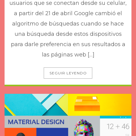
usuarios que se conectan desde su celular,
a partir del 21 de abril Google cambió el
algoritmo de búsquedas cuando se hace
una búsqueda desde estos dispositivos
para darle preferencia en sus resultados a
las páginas web […]
SEGUIR LEYENDO