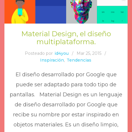
Material Design, el diseño
multiplataforma.
Posteado por
id4you
/
Mar 25, 2015
/
Inspiración
,
Tendencias
El diseño desarrollado por Google que
puede ser adaptado para todo tipo de
pantallas. Material Design es un lenguaje
de diseño desarrollado por Google que
recibe su nombre por estar inspirado en
objetos materiales. Es un diseño limpio,