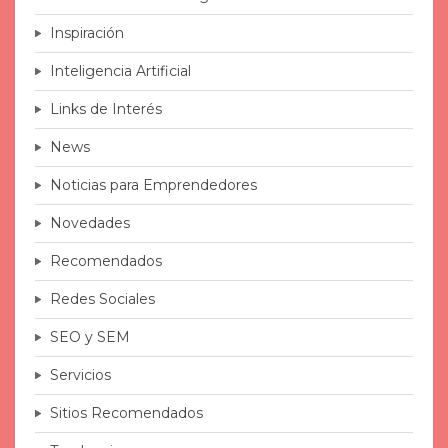
Inspiración
Inteligencia Artificial
Links de Interés
News
Noticias para Emprendedores
Novedades
Recomendados
Redes Sociales
SEO y SEM
Servicios
Sitios Recomendados