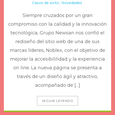
Casos de exito
,
Novedades
Siempre cruzados por un gran
compromiso con la calidad y la innovación
tecnológica, Grupo Newsan nos confió el
rediseño del sitio web de una de sus
marcas líderes, Noblex, con el objetivo de
mejorar la accesibililidad y la experiencia
on line. La nueva página se presenta a
través de un diseño ágil y atractivo,
acompañado de […]
SEGUIR LEYENDO