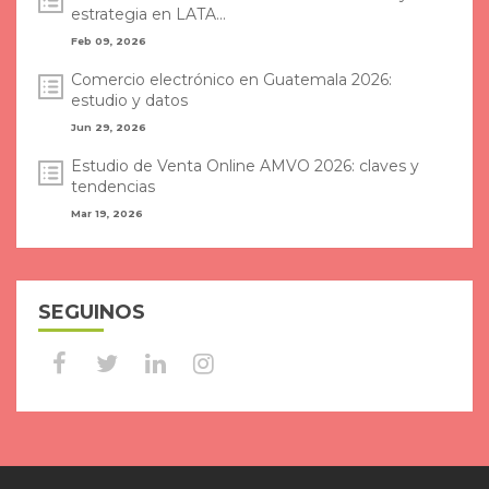
estrategia en LATA...
Feb 09, 2026
Comercio electrónico en Guatemala 2026:
estudio y datos
Jun 29, 2026
Estudio de Venta Online AMVO 2026: claves y
tendencias
Mar 19, 2026
SEGUINOS