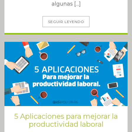
algunas […]
SEGUIR LEYENDO
5 Aplicaciones para mejorar la
productividad laboral