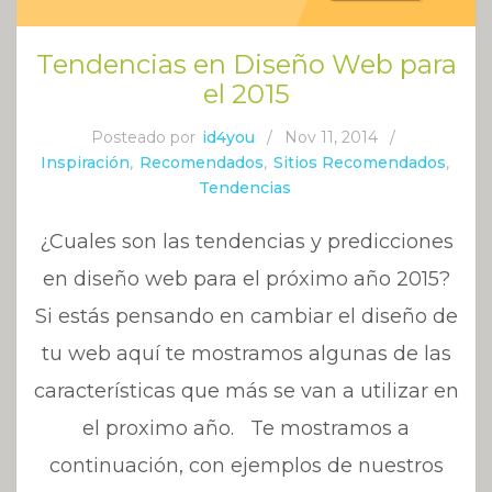
Tendencias en Diseño Web para
el 2015
Posteado por
id4you
/
Nov 11, 2014
/
Inspiración
,
Recomendados
,
Sitios Recomendados
,
Tendencias
¿Cuales son las tendencias y predicciones
en diseño web para el próximo año 2015?
Si estás pensando en cambiar el diseño de
tu web aquí te mostramos algunas de las
características que más se van a utilizar en
el proximo año. Te mostramos a
continuación, con ejemplos de nuestros