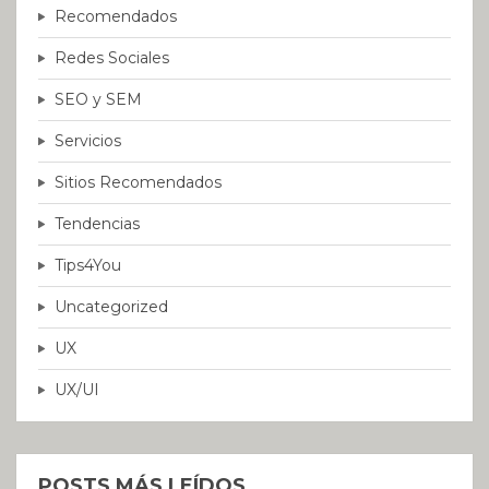
Recomendados
Redes Sociales
SEO y SEM
Servicios
Sitios Recomendados
Tendencias
Tips4You
Uncategorized
UX
UX/UI
POSTS MÁS LEÍDOS