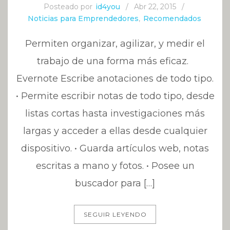
Posteado por
id4you
/
Abr 22, 2015
/
Noticias para Emprendedores
,
Recomendados
Permiten organizar, agilizar, y medir el
trabajo de una forma más eficaz.
Evernote Escribe anotaciones de todo tipo.
• Permite escribir notas de todo tipo, desde
listas cortas hasta investigaciones más
largas y acceder a ellas desde cualquier
dispositivo. • Guarda artículos web, notas
escritas a mano y fotos. • Posee un
buscador para […]
SEGUIR LEYENDO