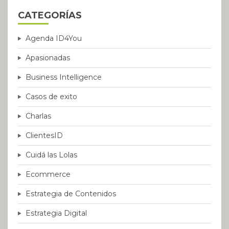
CATEGORÍAS
Agenda ID4You
Apasionadas
Business Intelligence
Casos de exito
Charlas
ClientesID
Cuidá las Lolas
Ecommerce
Estrategia de Contenidos
Estrategia Digital