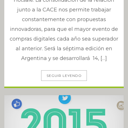
Hotsale. La consolidación de la relación
junto a la CACE nos permite trabajar
constantemente con propuestas
innovadoras, para que el mayor evento de
compras digitales cada año sea superador
al anterior. Será la séptima edición en
Argentina y se desarrollará 14, […]
SEGUIR LEYENDO