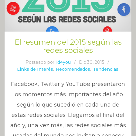
El resumen del 2015 según las
redes sociales
Posteado por
id4you
/
Dic 30, 2015
/
Links de Interés
,
Recomendados
,
Tendencias
Facebook, Twitter y YouTube presentaron
los momentos más importantes del año
según lo que sucedió en cada una de
estas redes sociales. Llegamos al final del
año y, una vez más, las redes sociales más
usadas del mundo nos invitan a conocer