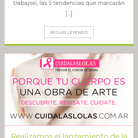
trabajos!, las 5 tendencias que marcarán
[…]
SEGUIR LEYENDO
Realizamos el lanzamiento de la