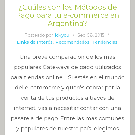
¿Cuáles son los Métodos de
Pago para tu e-commerce en
Argentina?
Posteado por
id4you
/
Sep 08, 2015
/
Links de Interés
,
Recomendados
,
Tendencias
Una breve comparación de los más
populares Gateways de pago utilizados
para tiendas online. Si estás en el mundo
del e-commerce y querés cobrar por la
venta de tus productos a través de
internet, vas a necesitar contar con una
pasarela de pago. Entre las más comunes
y populares de nuestro país, elegimos