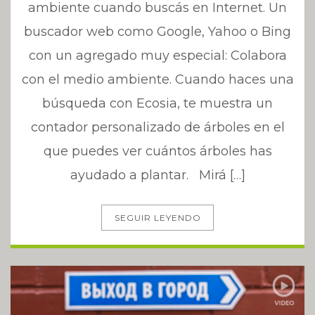
ambiente cuando buscás en Internet. Un
buscador web como Google, Yahoo o Bing
con un agregado muy especial: Colabora
con el medio ambiente. Cuando haces una
búsqueda con Ecosia, te muestra un
contador personalizado de árboles en el
que puedes ver cuántos árboles has
ayudado a plantar. Mirá […]
SEGUIR LEYENDO