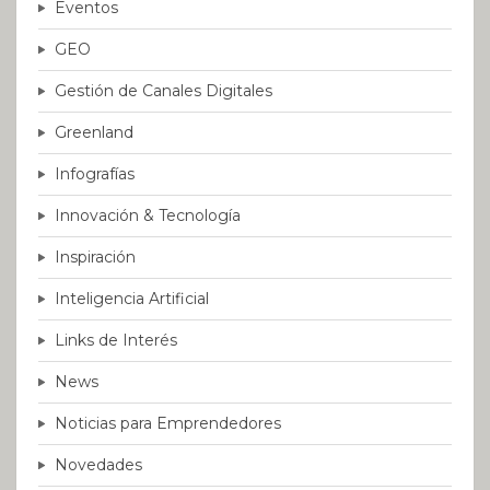
Eventos
GEO
Gestión de Canales Digitales
Greenland
Infografías
Innovación & Tecnología
Inspiración
Inteligencia Artificial
Links de Interés
News
Noticias para Emprendedores
Novedades