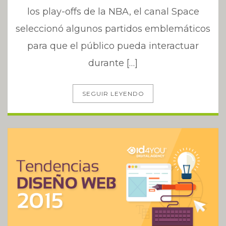
los play-offs de la NBA, el canal Space
seleccionó algunos partidos emblemáticos
para que el público pueda interactuar
durante […]
SEGUIR LEYENDO