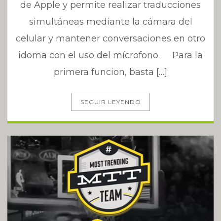
de Apple y permite realizar traducciones
simultáneas mediante la cámara del
celular y mantener conversaciones en otro
idoma con el uso del mícrofono. Para la
primera funcion, basta […]
SEGUIR LEYENDO