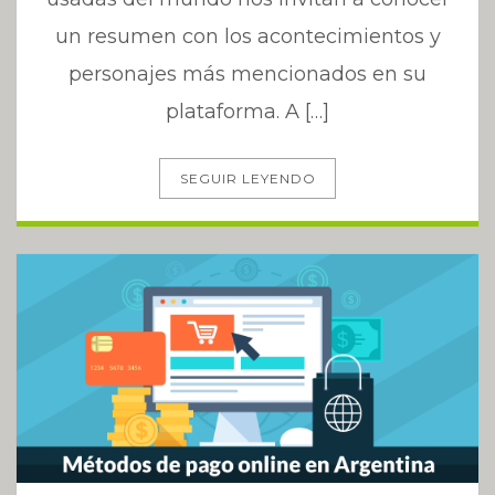
un resumen con los acontecimientos y
personajes más mencionados en su
plataforma. A […]
SEGUIR LEYENDO