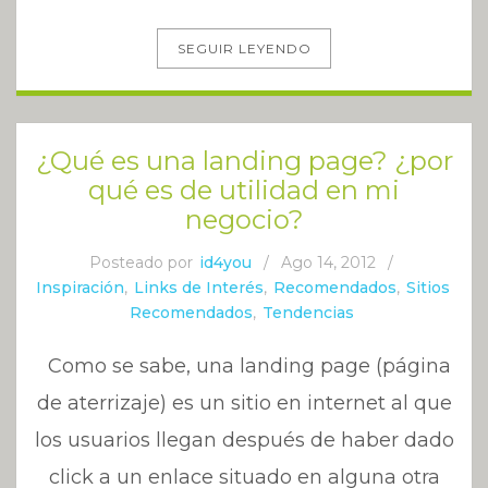
SEGUIR LEYENDO
¿Qué es una landing page? ¿por
qué es de utilidad en mi
negocio?
Posteado por
id4you
/
Ago 14, 2012
/
Inspiración
,
Links de Interés
,
Recomendados
,
Sitios
Recomendados
,
Tendencias
Como se sabe, una landing page (página
de aterrizaje) es un sitio en internet al que
los usuarios llegan después de haber dado
click a un enlace situado en alguna otra