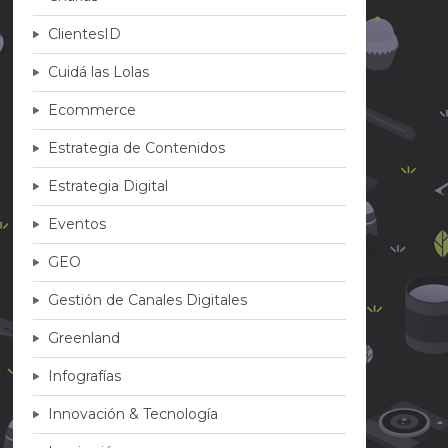
ClientesID
Cuidá las Lolas
Ecommerce
Estrategia de Contenidos
Estrategia Digital
Eventos
GEO
Gestión de Canales Digitales
Greenland
Infografías
Innovación & Tecnología