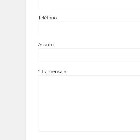
Teléfono
Asunto
* Tu mensaje