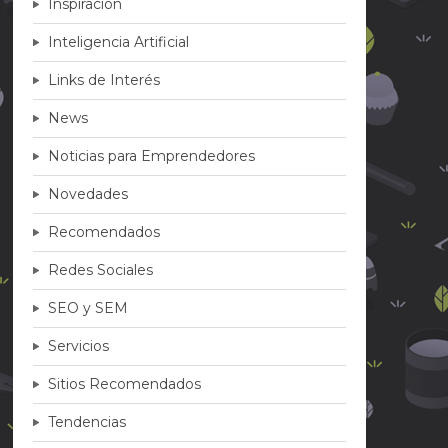
Inspiración
Inteligencia Artificial
Links de Interés
News
Noticias para Emprendedores
Novedades
Recomendados
Redes Sociales
SEO y SEM
Servicios
Sitios Recomendados
Tendencias