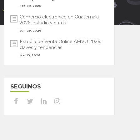
Feb 09, 2026
Comercio electrónico en Guatemala
2026: estudio y datos
Jun 29, 2026
Estudio de Venta Online AMVO 2026:
claves y tendencias
Mar 19, 2026
SEGUINOS