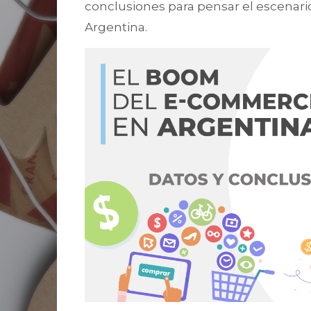
conclusiones para pensar el escenari
Argentina.