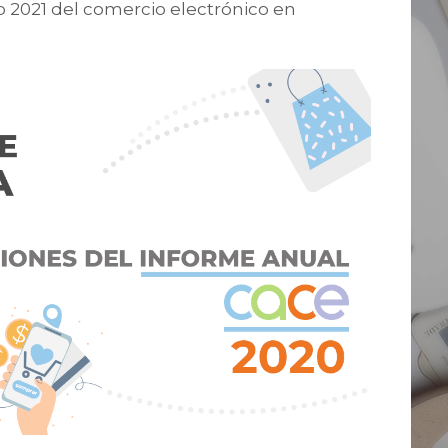
o 2021 del comercio electrónico en