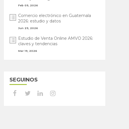
Feb 09, 2026
Comercio electrónico en Guatemala
2026: estudio y datos
Jun 29, 2026
Estudio de Venta Online AMVO 2026:
claves y tendencias
Mar 19, 2026
SEGUINOS