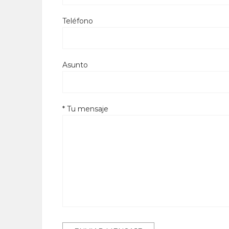
Teléfono
Asunto
* Tu mensaje