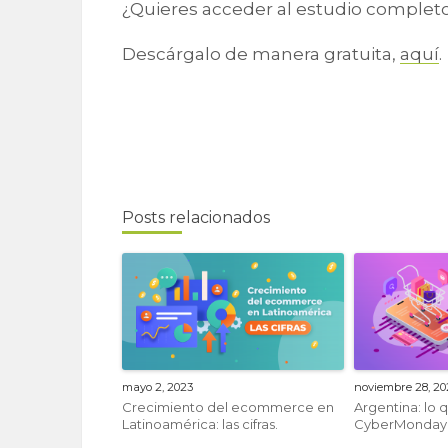
¿Quieres acceder al estudio complet
Descárgalo de manera gratuita,
aquí
.
Posts relacionados
mayo 2, 2023
noviembre 28, 2
Crecimiento del ecommerce en
Argentina: lo 
Latinoamérica: las cifras.
CyberMonday