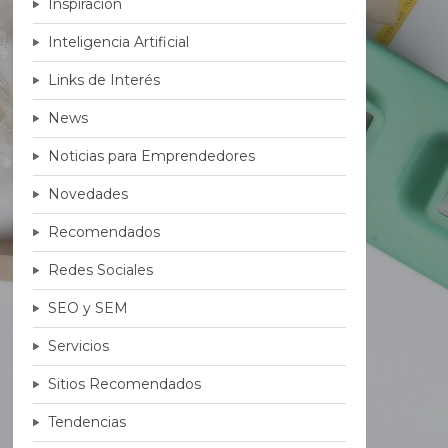
Inspiración
Inteligencia Artificial
Links de Interés
News
Noticias para Emprendedores
Novedades
Recomendados
Redes Sociales
SEO y SEM
Servicios
Sitios Recomendados
Tendencias