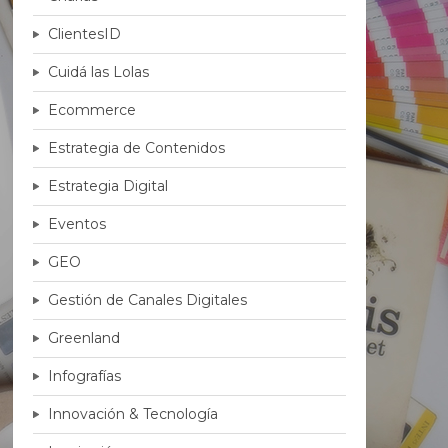
ClientesID
Cuidá las Lolas
Ecommerce
Estrategia de Contenidos
Estrategia Digital
Eventos
GEO
Gestión de Canales Digitales
Greenland
Infografías
Innovación & Tecnología