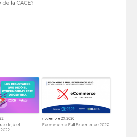
o de la CACE?
022
noviembre 20, 2020
que dejó el
Ecommerce Full Experience 2020
 2022