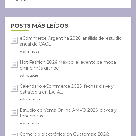
POSTS MÁS LEÍDOS
eCommerce Argentina 2026: análisis del estudio
anual de CACE
Mar 19, 2026
Hot Fashion 2026 México: el evento de moda
online más grande
Jul 14, 2026
Calendario eCommerce 2026: fechas clave y
estrategia en LATA...
Feb 09, 2026
Estudio de Venta Online AMVO 2026: claves y
tendencias
Mar 19, 2026
Comercio electrónico en Guatemala 2026: