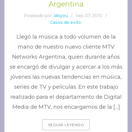
Argentina
Posteado por
id4you
/
Sep 07, 2010
/
Casos de exito
Llegó la música a todo volumen de la
mano de nuestro nuevo cliente MTV
Networks Argentina, quien durante años
se encargó de divulgar y acercar a los más
jóvenes las nuevas tendencias en música,
series de TV y películas. En este trabajo
realizado para el departamento de Digital
Media de MTV, nos encargamos de la […]
SEGUIR LEYENDO