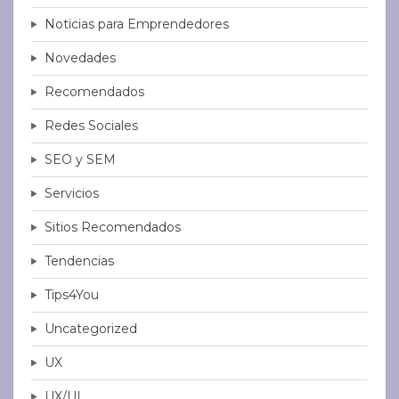
Noticias para Emprendedores
Novedades
Recomendados
Redes Sociales
SEO y SEM
Servicios
Sitios Recomendados
Tendencias
Tips4You
Uncategorized
UX
UX/UI