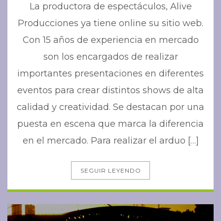
La productora de espectáculos, Alive
Producciones ya tiene online su sitio web.
Con 15 años de experiencia en mercado
son los encargados de realizar
importantes presentaciones en diferentes
eventos para crear distintos shows de alta
calidad y creatividad. Se destacan por una
puesta en escena que marca la diferencia
en el mercado. Para realizar el arduo […]
SEGUIR LEYENDO