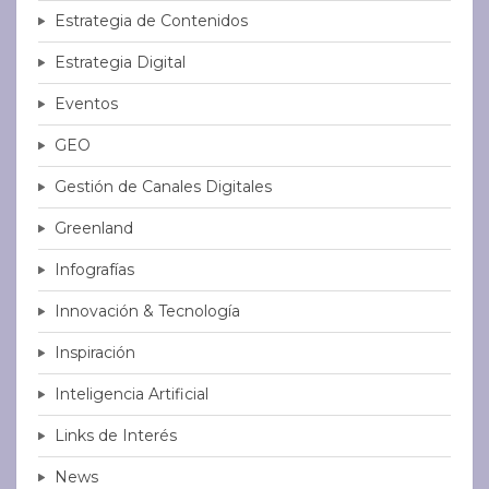
Estrategia de Contenidos
Estrategia Digital
Eventos
GEO
Gestión de Canales Digitales
Greenland
Infografías
Innovación & Tecnología
Inspiración
Inteligencia Artificial
Links de Interés
News