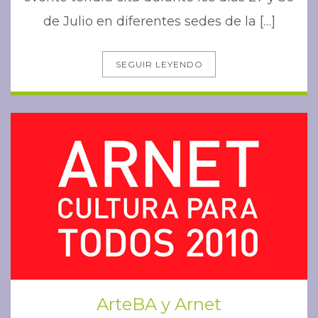
de Julio en diferentes sedes de la […]
SEGUIR LEYENDO
ArteBA y Arnet