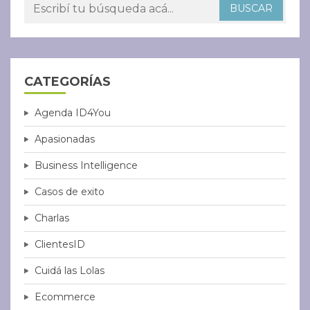
CATEGORÍAS
Agenda ID4You
Apasionadas
Business Intelligence
Casos de exito
Charlas
ClientesID
Cuidá las Lolas
Ecommerce