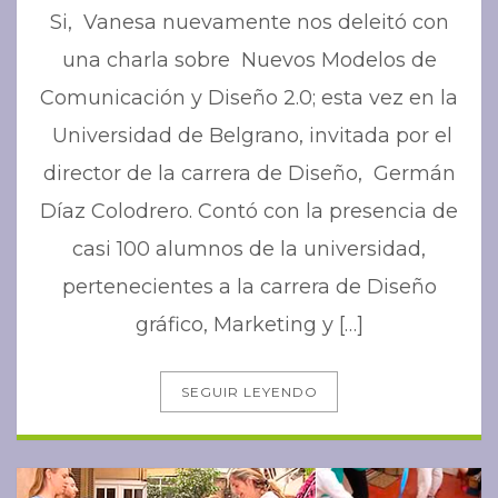
Si, Vanesa nuevamente nos deleitó con
una charla sobre Nuevos Modelos de
Comunicación y Diseño 2.0; esta vez en la
Universidad de Belgrano, invitada por el
director de la carrera de Diseño, Germán
Díaz Colodrero. Contó con la presencia de
casi 100 alumnos de la universidad,
pertenecientes a la carrera de Diseño
gráfico, Marketing y […]
SEGUIR LEYENDO