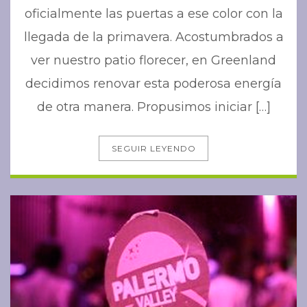
oficialmente las puertas a ese color con la
llegada de la primavera. Acostumbrados a
ver nuestro patio florecer, en Greenland
decidimos renovar esta poderosa energía
de otra manera. Propusimos iniciar […]
SEGUIR LEYENDO