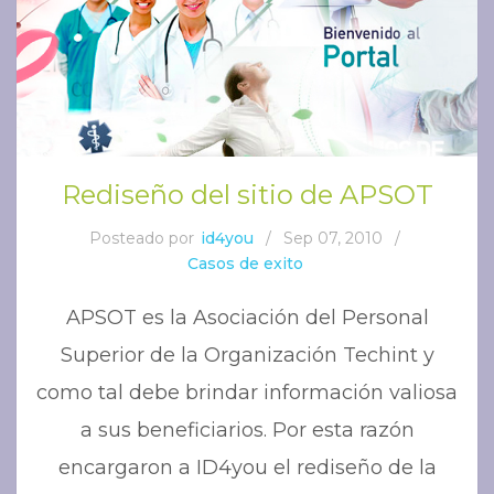
Rediseño del sitio de APSOT
Posteado por
id4you
/
Sep 07, 2010
/
Casos de exito
APSOT es la Asociación del Personal
Superior de la Organización Techint y
como tal debe brindar información valiosa
a sus beneficiarios. Por esta razón
encargaron a ID4you el rediseño de la