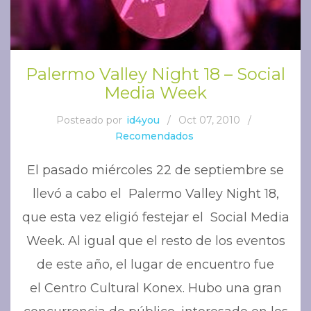
Palermo Valley Night 18 – Social
Media Week
Posteado por
id4you
/
Oct 07, 2010
/
Recomendados
El pasado miércoles 22 de septiembre se
llevó a cabo el Palermo Valley Night 18,
que esta vez eligió festejar el Social Media
Week. Al igual que el resto de los eventos
de este año, el lugar de encuentro fue
el Centro Cultural Konex. Hubo una gran