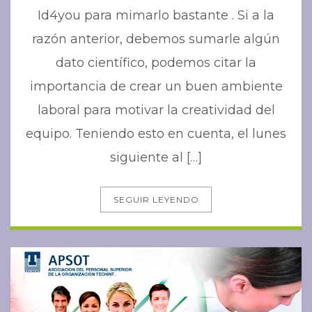
Id4you para mimarlo bastante . Si a la
razón anterior, debemos sumarle algún
dato científico, podemos citar la
importancia de crear un buen ambiente
laboral para motivar la creatividad del
equipo. Teniendo esto en cuenta, el lunes
siguiente al […]
SEGUIR LEYENDO