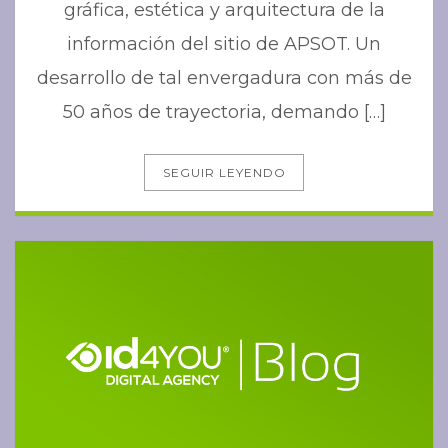
gráfica, estética y arquitectura de la
información del sitio de APSOT. Un
desarrollo de tal envergadura con más de
50 años de trayectoria, demando […]
SEGUIR LEYENDO