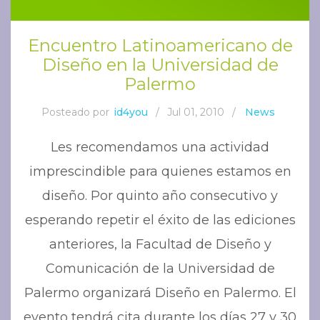
Encuentro Latinoamericano de
Diseño en la Universidad de
Palermo
Posteado por
id4you
/
Jul 01, 2010
/
News
Les recomendamos una actividad
imprescindible para quienes estamos en
diseño. Por quinto año consecutivo y
esperando repetir el éxito de las ediciones
anteriores, la Facultad de Diseño y
Comunicación de la Universidad de
Palermo organizará Diseño en Palermo. El
evento tendrá cita durante los días 27 y 30