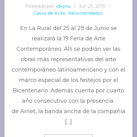
Posteado por
id4you
/
Jun 20, 2010
/
Casos de exito
,
Recomendados
En La Rural del 25 al 29 de Junio se
realizará la 19 Feria de Arte
Contemporáneo. Allí se podrán ver las
obras más representativas del arte
contemporáneo latinoamericano y con el
marco especial de los festejos por el
Bicentenario. Además cuenta por cuarto
año consecutivo con la presencia
de Arnet, la banda ancha de la compañía
[…]