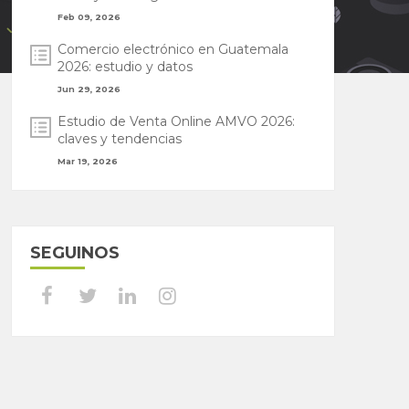
Feb 09, 2026
Comercio electrónico en Guatemala
2026: estudio y datos
Jun 29, 2026
Estudio de Venta Online AMVO 2026:
claves y tendencias
Mar 19, 2026
SEGUINOS