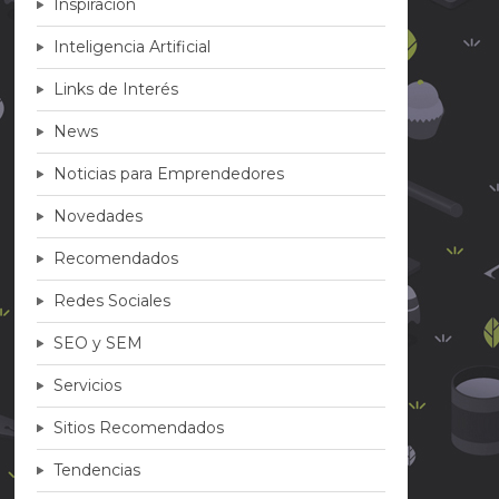
Inspiración
Inteligencia Artificial
Links de Interés
News
Noticias para Emprendedores
Novedades
Recomendados
Redes Sociales
SEO y SEM
Servicios
Sitios Recomendados
Tendencias