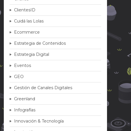
ClientesID
Cuidá las Lolas
Ecommerce
Estrategia de Contenidos
Estrategia Digital
Eventos
GEO
Gestión de Canales Digitales
Greenland
Infografías
Innovación & Tecnología