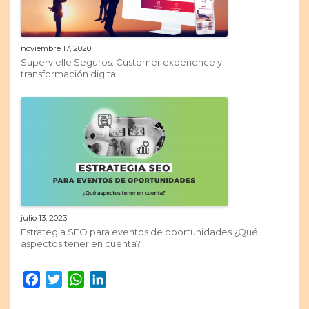
noviembre 17, 2020
Supervielle Seguros: Customer experience y
transformación digital
julio 13, 2023
Estrategia SEO para eventos de oportunidades ¿Qué
aspectos tener en cuenta?
Facebook
Twitter
WhatsApp
LinkedIn