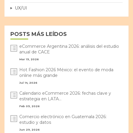
UX/UI
POSTS MÁS LEÍDOS
eCommerce Argentina 2026: análisis del estudio
anual de CACE
Mar 19, 2026
Hot Fashion 2026 México: el evento de moda
online más grande
Jul 14, 2026
Calendario eCommerce 2026: fechas clave y
estrategia en LATA...
Feb 09, 2026
Comercio electrónico en Guatemala 2026:
estudio y datos
Jun 29, 2026