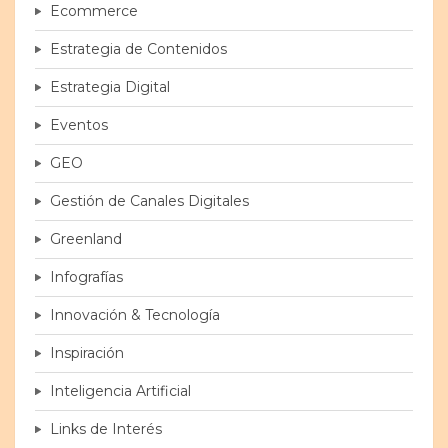
Ecommerce
Estrategia de Contenidos
Estrategia Digital
Eventos
GEO
Gestión de Canales Digitales
Greenland
Infografías
Innovación & Tecnología
Inspiración
Inteligencia Artificial
Links de Interés