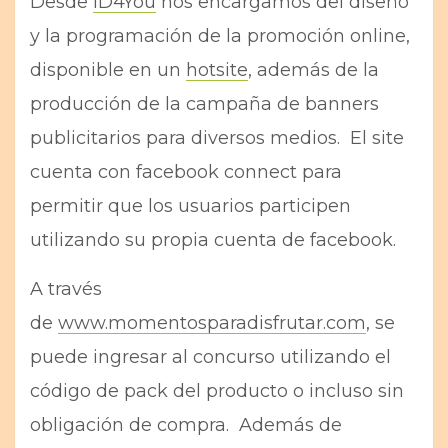
Desde
ID4You
nos encargamos del diseño
y la programación de la promoción online,
disponible en un
hotsite
, además de la
producción de la campaña de banners
publicitarios para diversos medios. El site
cuenta con facebook connect para
permitir que los usuarios participen
utilizando su propia cuenta de facebook.
A través
de
www.momentosparadisfrutar.com
, se
puede ingresar al concurso utilizando el
código de pack del producto o incluso sin
obligación de compra. Además de