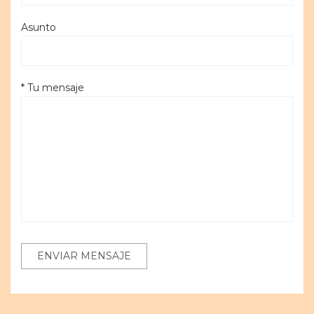
Asunto
* Tu mensaje