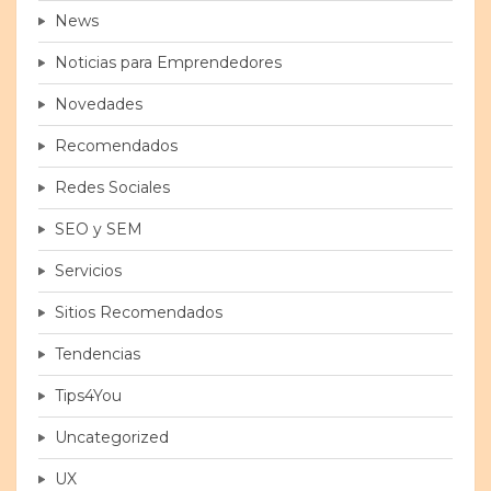
News
Noticias para Emprendedores
Novedades
Recomendados
Redes Sociales
SEO y SEM
Servicios
Sitios Recomendados
Tendencias
Tips4You
Uncategorized
UX