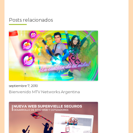
Posts relacionados
septiembre 7, 2010
Bienvenido MTV Networks Argentina