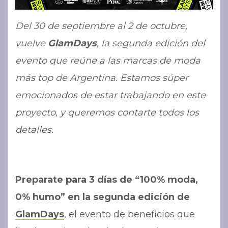
Del 30 de septiembre al 2 de octubre,
vuelve
GlamDays
, la segunda edición del
evento que reúne a las marcas de moda
más top de Argentina. Estamos súper
emocionados de estar trabajando en este
proyecto, y queremos contarte todos los
detalles.
Preparate para 3 días de “100% moda,
0% humo” en la segunda edición de
GlamDays
, el evento de beneficios que