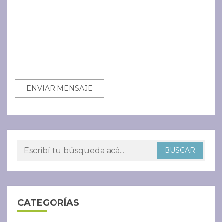
CATEGORÍAS