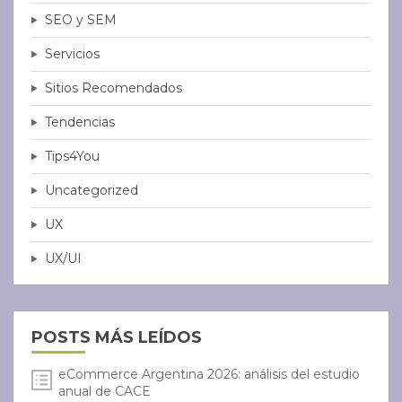
SEO y SEM
Servicios
Sitios Recomendados
Tendencias
Tips4You
Uncategorized
UX
UX/UI
POSTS MÁS LEÍDOS
eCommerce Argentina 2026: análisis del estudio
anual de CACE