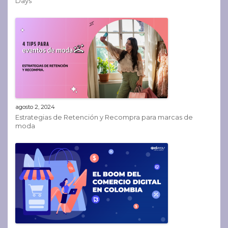
Days
agosto 2, 2024
Estrategias de Retención y Recompra para marcas de
moda