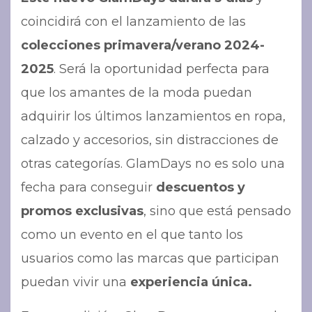
coincidirá con el lanzamiento de las
colecciones primavera/verano 2024-
2025
. Será la oportunidad perfecta para
que los amantes de la moda puedan
adquirir los últimos lanzamientos en ropa,
calzado y accesorios, sin distracciones de
otras categorías. GlamDays no es solo una
fecha para conseguir
descuentos y
promos exclusivas
, sino que está pensado
como un evento en el que tanto los
usuarios como las marcas que participan
puedan vivir una
experiencia única.