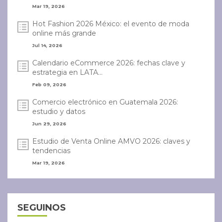
Mar 19, 2026
Hot Fashion 2026 México: el evento de moda
online más grande
Jul 14, 2026
Calendario eCommerce 2026: fechas clave y
estrategia en LATA...
Feb 09, 2026
Comercio electrónico en Guatemala 2026:
estudio y datos
Jun 29, 2026
Estudio de Venta Online AMVO 2026: claves y
tendencias
Mar 19, 2026
SEGUINOS