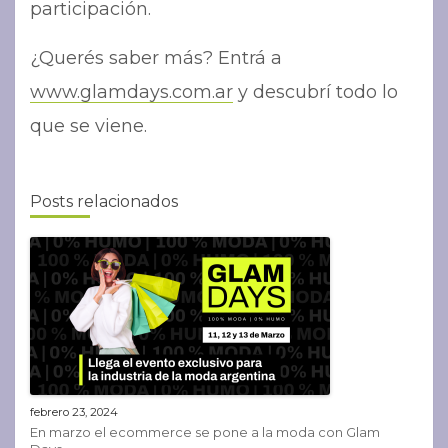
participación.
¿Querés saber más? Entrá a
www.glamdays.com.ar
y descubrí todo lo
que se viene.
Posts relacionados
febrero 23, 2024
En marzo el ecommerce se pone a la moda con Glam