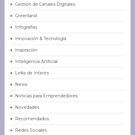
Gestión de Canales Digitales
Greenland
Infografías
Innovación & Tecnología
Inspiración
Inteligencia Artificial
Links de Interés
News
Noticias para Emprendedores
Novedades
Recomendados
Redes Sociales