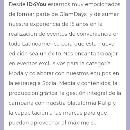
Desde
ID4You
estamos muy emocionados
de formar parte de GlamDays y de sumar
nuestra experiencia de
15 años
en la
realización de eventos de conveniencia en
toda Latinoamérica para que esta nueva
edición sea un éxito. Nos encanta trabajar
en eventos exclusivos para la categoría
Moda y colaborar con nuestros equipos
en
la estrategia Social Media y contenidos, la
producción gráfica, la gestión integral de la
campaña con nuestra plataforma Pulip y
la capacitación a las marcas para que
puedan aprovechar al máximo su