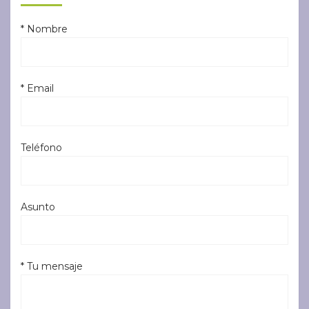
* Nombre
* Email
Teléfono
Asunto
* Tu mensaje