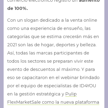
comercio electrónico registró un
aumento
de 100%.
Con un slogan dedicado a la venta online
como una experiencia de ensueño, las
categorías que se estima crecerán más en
2021 son las de hogar, deportes y belleza.
Así, todas las marcas participantes de
todos los sectores se preparan vivir este
evento de descuentos al máximo. Y para
eso se capacitaron en el webinar brindado
por el equipo de especialistas de ID4YOU
en la gestión estratégica y
Pulip
FlexMarketSale como la nueva plataforma