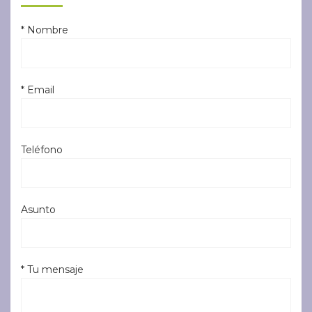
* Nombre
* Email
Teléfono
Asunto
* Tu mensaje