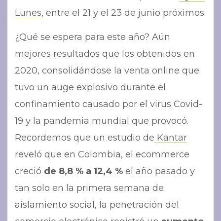
Lunes
, entre el 21 y el 23 de junio próximos.
¿Qué se espera para este año? Aún
mejores resultados que los obtenidos en
2020, consolidándose la venta online que
tuvo un auge explosivo durante el
confinamiento causado por el virus Covid-
19 y la pandemia mundial que provocó.
Recordemos que un estudio de
Kantar
reveló que en Colombia, el ecommerce
creció
de 8,8 % a 12,4 %
el año pasado y
tan solo en la primera semana de
aislamiento social, la penetración del