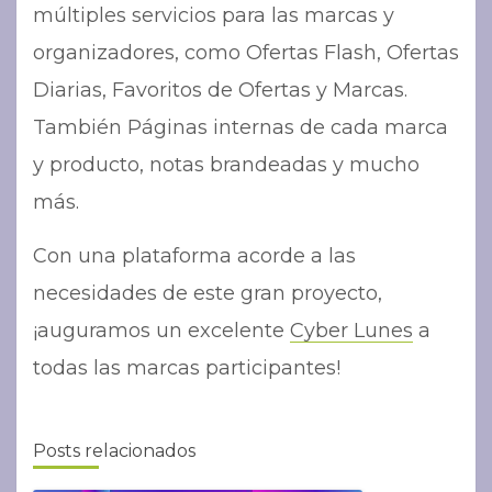
múltiples servicios para las marcas y
organizadores, como Ofertas Flash, Ofertas
Diarias, Favoritos de Ofertas y Marcas.
También Páginas internas de cada marca
y producto, notas brandeadas y mucho
más.
Con una plataforma acorde a las
necesidades de este gran proyecto,
¡auguramos un excelente
Cyber Lunes
a
todas las marcas participantes!
Posts relacionados