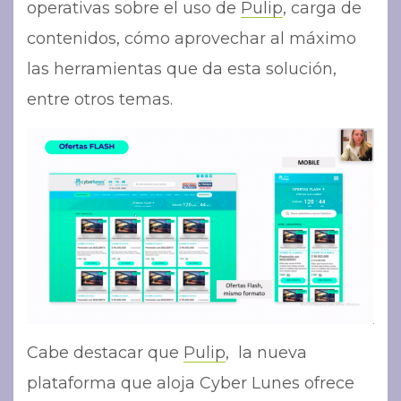
operativas sobre el uso de
Pulip
, carga de
contenidos, cómo aprovechar al máximo
las herramientas que da esta solución,
entre otros temas.
Cabe destacar que
Pulip
, la nueva
plataforma que aloja Cyber Lunes ofrece