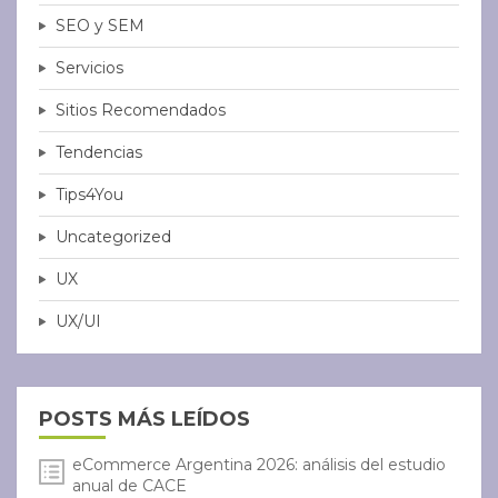
SEO y SEM
Servicios
Sitios Recomendados
Tendencias
Tips4You
Uncategorized
UX
UX/UI
POSTS MÁS LEÍDOS
eCommerce Argentina 2026: análisis del estudio
anual de CACE