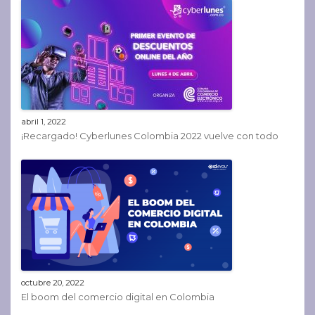
abril 1, 2022
¡Recargado! Cyberlunes Colombia 2022 vuelve con todo
octubre 20, 2022
El boom del comercio digital en Colombia