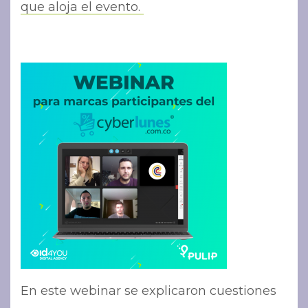
que aloja el evento.
En este webinar se explicaron cuestiones