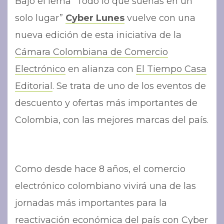
Bajo el lema “Todo lo que sueñas en un
solo lugar”
Cyber Lunes
vuelve con una
nueva edición de esta iniciativa de la
Cámara Colombiana de Comercio
Electrónico
en alianza con
El Tiempo Casa
Editorial
. Se trata de uno de los eventos de
descuento y ofertas más importantes de
Colombia, con las mejores marcas del país.
Como desde hace 8 años, el comercio
electrónico colombiano vivirá una de las
jornadas más importantes para la
reactivación económica del país con
Cyber