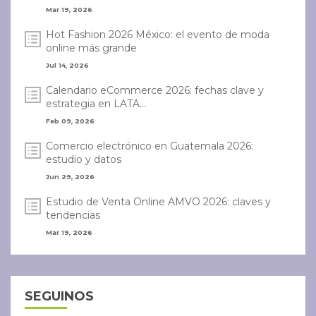
Mar 19, 2026
Hot Fashion 2026 México: el evento de moda
online más grande
Jul 14, 2026
Calendario eCommerce 2026: fechas clave y
estrategia en LATA...
Feb 09, 2026
Comercio electrónico en Guatemala 2026:
estudio y datos
Jun 29, 2026
Estudio de Venta Online AMVO 2026: claves y
tendencias
Mar 19, 2026
SEGUINOS