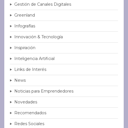
Gestión de Canales Digitales
Greenland
Infografías
Innovación & Tecnología
Inspiración
Inteligencia Artificial
Links de Interés
News
Noticias para Emprendedores
Novedades
Recomendados
Redes Sociales