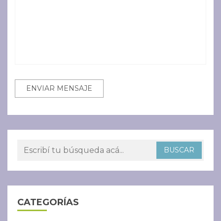
CATEGORÍAS