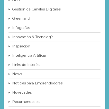
Gestión de Canales Digitales
Greenland
Infografías
Innovación & Tecnología
Inspiración
Inteligencia Artificial
Links de Interés
News
Noticias para Emprendedores
Novedades
Recomendados