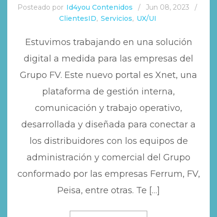
Posteado por
Id4you Contenidos
/
Jun 08, 2023
/
ClientesID
,
Servicios
,
UX/UI
Estuvimos trabajando en una solución
digital a medida para las empresas del
Grupo FV. Este nuevo portal es Xnet, una
plataforma de gestión interna,
comunicación y trabajo operativo,
desarrollada y diseñada para conectar a
los distribuidores con los equipos de
administración y comercial del Grupo
conformado por las empresas Ferrum, FV,
Peisa, entre otras. Te […]