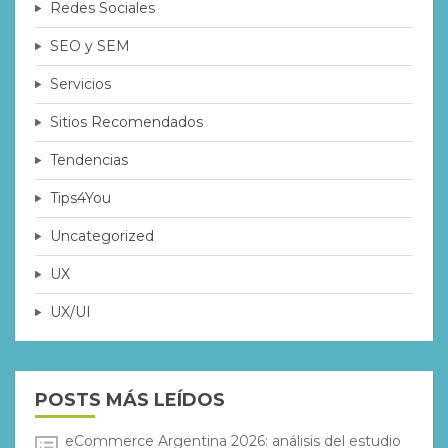
Redes Sociales
SEO y SEM
Servicios
Sitios Recomendados
Tendencias
Tips4You
Uncategorized
UX
UX/UI
POSTS MÁS LEÍDOS
eCommerce Argentina 2026: análisis del estudio