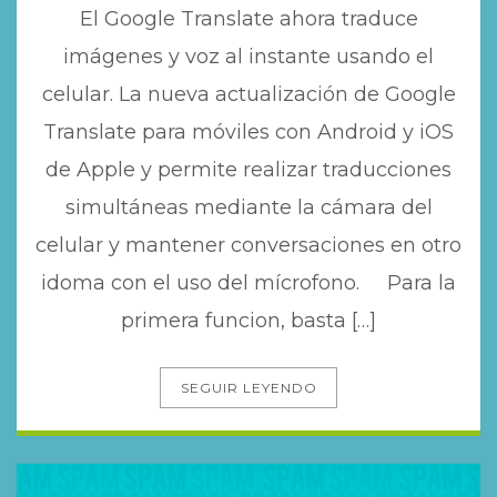
El Google Translate ahora traduce
imágenes y voz al instante usando el
celular. La nueva actualización de Google
Translate para móviles con Android y iOS
de Apple y permite realizar traducciones
simultáneas mediante la cámara del
celular y mantener conversaciones en otro
idoma con el uso del mícrofono. Para la
primera funcion, basta […]
SEGUIR LEYENDO