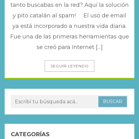
tanto buscabas en la red? Aquí la solución
y pito catalán al spam! El uso de email
ya está incorporado a nuestra vida diaria.
Fue una de las primeras herramientas que
se creó para Internet […]
SEGUIR LEYENDO
CATEGORÍAS