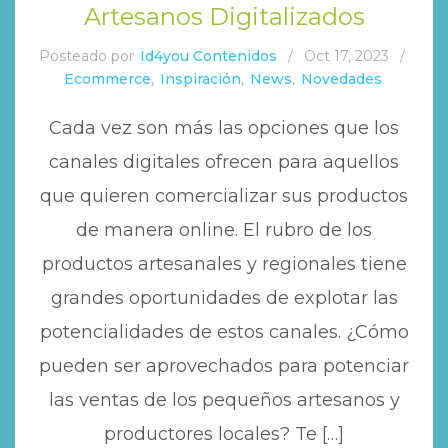
Artesanos Digitalizados
Posteado por
Id4you Contenidos
/
Oct 17, 2023
/
Ecommerce
,
Inspiración
,
News
,
Novedades
Cada vez son más las opciones que los
canales digitales ofrecen para aquellos
que quieren comercializar sus productos
de manera online. El rubro de los
productos artesanales y regionales tiene
grandes oportunidades de explotar las
potencialidades de estos canales. ¿Cómo
pueden ser aprovechados para potenciar
las ventas de los pequeños artesanos y
productores locales? Te […]