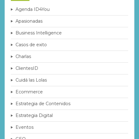
Agenda ID4You
Apasionadas
Business Intelligence
Casos de exito
Charlas
ClientesID
Cuidá las Lolas
Ecommerce
Estrategia de Contenidos
Estrategia Digital
Eventos
GEO