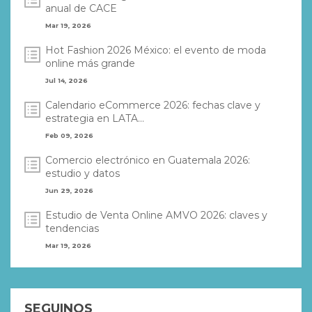
anual de CACE
Mar 19, 2026
Hot Fashion 2026 México: el evento de moda
online más grande
Jul 14, 2026
Calendario eCommerce 2026: fechas clave y
estrategia en LATA...
Feb 09, 2026
Comercio electrónico en Guatemala 2026:
estudio y datos
Jun 29, 2026
Estudio de Venta Online AMVO 2026: claves y
tendencias
Mar 19, 2026
SEGUINOS