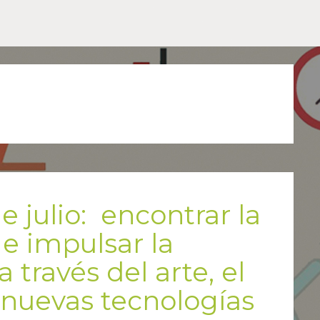
 julio: encontrar la
 e impulsar la
 través del arte, el
 nuevas tecnologías