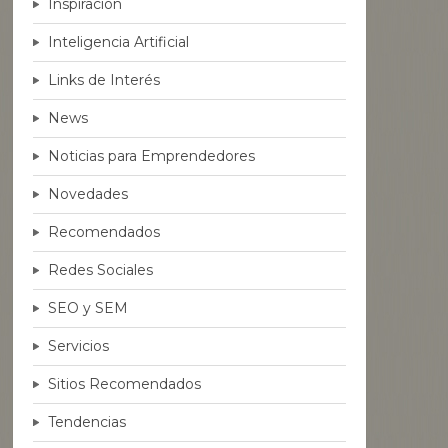
Inspiración
Inteligencia Artificial
Links de Interés
News
Noticias para Emprendedores
Novedades
Recomendados
Redes Sociales
SEO y SEM
Servicios
Sitios Recomendados
Tendencias