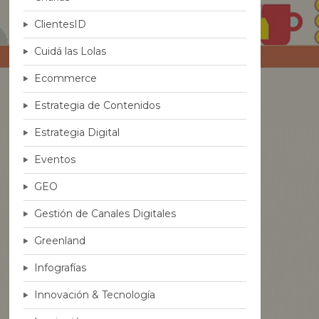
ClientesID
Cuidá las Lolas
Ecommerce
Estrategia de Contenidos
Estrategia Digital
Eventos
GEO
Gestión de Canales Digitales
Greenland
Infografías
Innovación & Tecnología