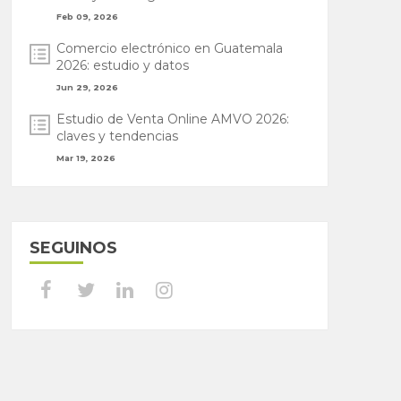
Feb 09, 2026
Comercio electrónico en Guatemala
2026: estudio y datos
Jun 29, 2026
Estudio de Venta Online AMVO 2026:
claves y tendencias
Mar 19, 2026
SEGUINOS