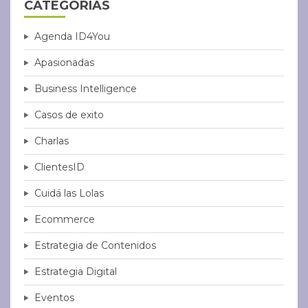
CATEGORÍAS
Agenda ID4You
Apasionadas
Business Intelligence
Casos de exito
Charlas
ClientesID
Cuidá las Lolas
Ecommerce
Estrategia de Contenidos
Estrategia Digital
Eventos