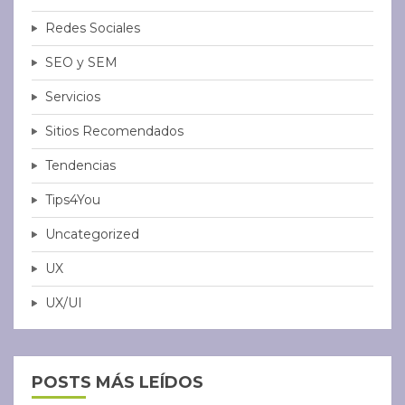
Redes Sociales
SEO y SEM
Servicios
Sitios Recomendados
Tendencias
Tips4You
Uncategorized
UX
UX/UI
POSTS MÁS LEÍDOS