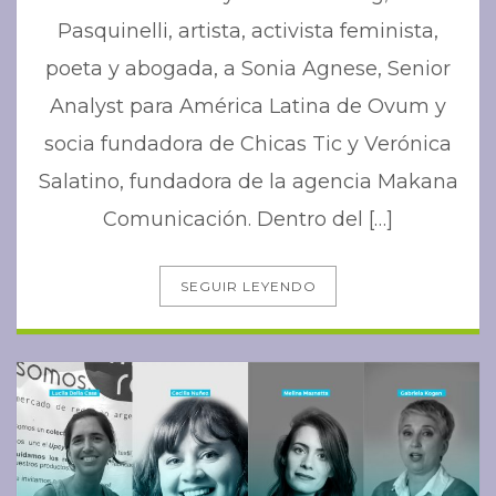
Pasquinelli, artista, activista feminista,
poeta y abogada, a Sonia Agnese, Senior
Analyst para América Latina de Ovum y
socia fundadora de Chicas Tic y Verónica
Salatino, fundadora de la agencia Makana
Comunicación. Dentro del […]
SEGUIR LEYENDO