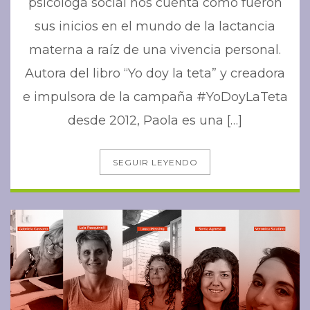
psicóloga social nos cuenta cómo fueron
sus inicios en el mundo de la lactancia
materna a raíz de una vivencia personal.
Autora del libro “Yo doy la teta” y creadora
e impulsora de la campaña #YoDoyLaTeta
desde 2012, Paola es una […]
SEGUIR LEYENDO