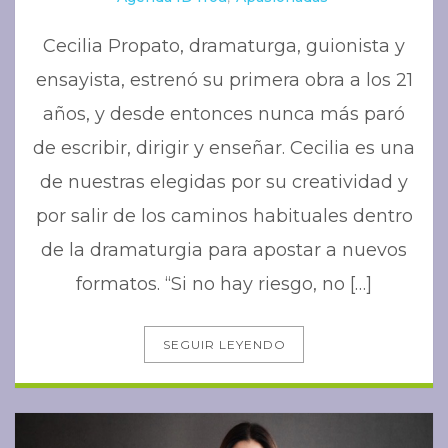
Cecilia Propato, dramaturga, guionista y
ensayista, estrenó su primera obra a los 21
años, y desde entonces nunca más paró
de escribir, dirigir y enseñar. Cecilia es una
de nuestras elegidas por su creatividad y
por salir de los caminos habituales dentro
de la dramaturgia para apostar a nuevos
formatos. “Si no hay riesgo, no […]
SEGUIR LEYENDO