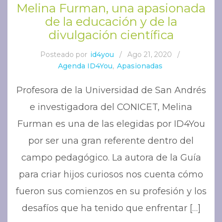
Melina Furman, una apasionada
de la educación y de la
divulgación científica
Posteado por
id4you
/
Ago 21, 2020
/
Agenda ID4You
,
Apasionadas
Profesora de la Universidad de San Andrés
e investigadora del CONICET, Melina
Furman es una de las elegidas por ID4You
por ser una gran referente dentro del
campo pedagógico. La autora de la Guía
para criar hijos curiosos nos cuenta cómo
fueron sus comienzos en su profesión y los
desafíos que ha tenido que enfrentar […]