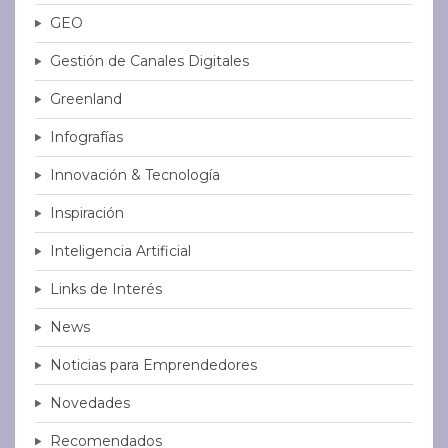
GEO
Gestión de Canales Digitales
Greenland
Infografías
Innovación & Tecnología
Inspiración
Inteligencia Artificial
Links de Interés
News
Noticias para Emprendedores
Novedades
Recomendados