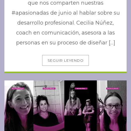
que nos comparten nuestras
#apasionadas de junio al hablar sobre su
desarrollo profesional. Cecilia Núñez,
coach en comunicación, asesora a las
personas en su proceso de diseñar […]
SEGUIR LEYENDO