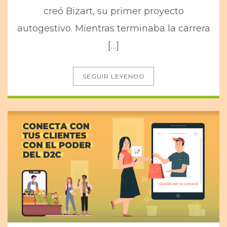
creó Bizart, su primer proyecto
autogestivo. Mientras terminaba la carrera
[…]
SEGUIR LEYENDO