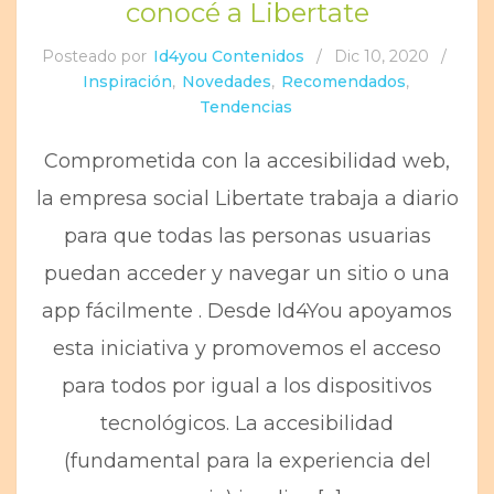
conocé a Libertate
Posteado por
Id4you Contenidos
/
Dic 10, 2020
/
Inspiración
,
Novedades
,
Recomendados
,
Tendencias
Comprometida con la accesibilidad web,
la empresa social Libertate trabaja a diario
para que todas las personas usuarias
puedan acceder y navegar un sitio o una
app fácilmente . Desde Id4You apoyamos
esta iniciativa y promovemos el acceso
para todos por igual a los dispositivos
tecnológicos. La accesibilidad
(fundamental para la experiencia del