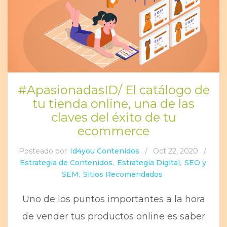
#ApasionadasID/ El catálogo de
tu tienda online, una de las
claves del éxito de tu
ecommerce
Posteado por
Id4you Contenidos
/
Oct 22, 2020
/
Estrategia de Contenidos
,
Estrategia Digital
,
SEO y
SEM
,
Sitios Recomendados
Uno de los puntos importantes a la hora
de vender tus productos online es saber