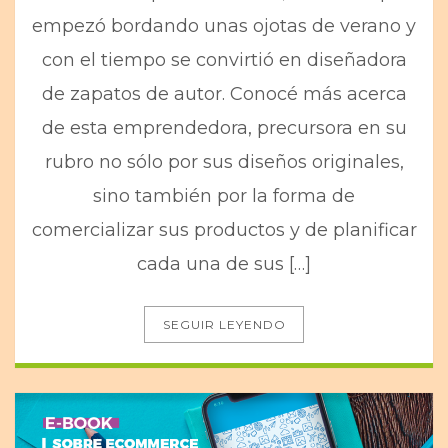
empezó bordando unas ojotas de verano y
con el tiempo se convirtió en diseñadora
de zapatos de autor. Conocé más acerca
de esta emprendedora, precursora en su
rubro no sólo por sus diseños originales,
sino también por la forma de
comercializar sus productos y de planificar
cada una de sus […]
SEGUIR LEYENDO