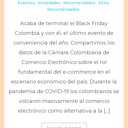
Eventos
,
Novedades
,
Recomendados
,
Sitios
Recomendados
Acaba de terminar el Black Friday
Colombia y con él, el último evento de
conveniencia del año. Compartimos los
datos de la Cámara Colombiana de
Comercio Electrónico sobre el rol
fundamental del e-commerce en el
escenario económico del país. Durante la
pandemia de COVID-19 los colombianos se
volcaron masivamente al comercio
electrónico como alternativa a la […]