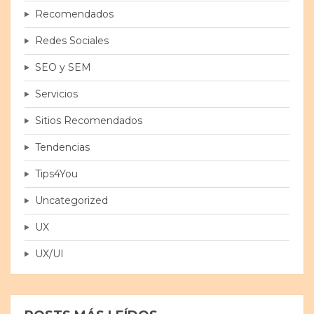
Recomendados
Redes Sociales
SEO y SEM
Servicios
Sitios Recomendados
Tendencias
Tips4You
Uncategorized
UX
UX/UI