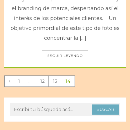
el branding de marca, despertando así el
interés de los potenciales clientes. Un
objetivo primordial de este tipo de foto es
concentrar la […]
SEGUIR LEYENDO
1
…
12
13
14