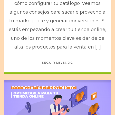
cómo configurar tu catálogo. Veamos
algunos consejos para sacarle provecho a
tu marketplace y generar conversiones. Si
estás empezando a crear tu tienda online,
uno de los momentos clave es dar de de
alta los productos para la venta en […]
SEGUIR LEYENDO