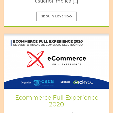
usuario) implica […]
SEGUIR LEYENDO
Ecommerce Full Experience
2020