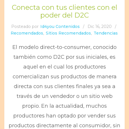
Conecta con tus clientes con el
poder del D2C
Posteado por
Id4you Contenidos
/
Dic 16, 2020
/
Recomendados
,
Sitios Recomendados
,
Tendencias
El modelo direct-to-consumer, conocido
también como D2C por sus iniciales, es
aquel en el cual los productores
comercializan sus productos de manera
directa con sus clientes finales ya sea a
través de un vendedor o un sitio web
propio. En la actualidad, muchos
productores han optado por vender sus
productos directamente al consumidor, sin