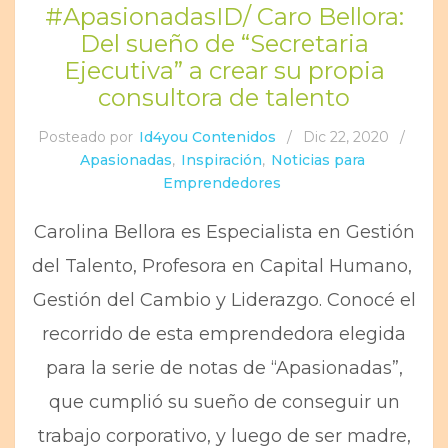
#ApasionadasID/ Caro Bellora:
Del sueño de “Secretaria
Ejecutiva” a crear su propia
consultora de talento
Posteado por
Id4you Contenidos
/
Dic 22, 2020
/
Apasionadas
,
Inspiración
,
Noticias para
Emprendedores
Carolina Bellora es Especialista en Gestión
del Talento, Profesora en Capital Humano,
Gestión del Cambio y Liderazgo. Conocé el
recorrido de esta emprendedora elegida
para la serie de notas de “Apasionadas”,
que cumplió su sueño de conseguir un
trabajo corporativo, y luego de ser madre,