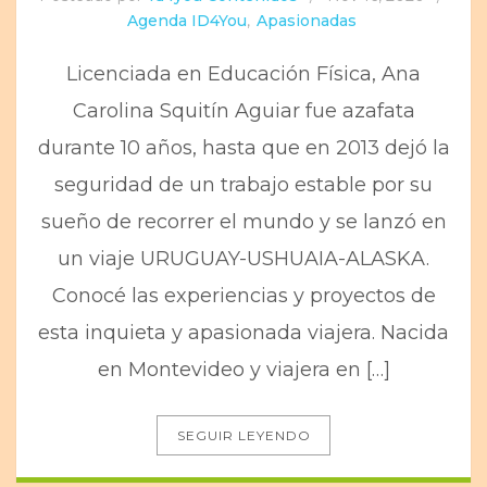
Agenda ID4You
,
Apasionadas
Licenciada en Educación Física, Ana
Carolina Squitín Aguiar fue azafata
durante 10 años, hasta que en 2013 dejó la
seguridad de un trabajo estable por su
sueño de recorrer el mundo y se lanzó en
un viaje URUGUAY-USHUAIA-ALASKA.
Conocé las experiencias y proyectos de
esta inquieta y apasionada viajera. Nacida
en Montevideo y viajera en […]
SEGUIR LEYENDO