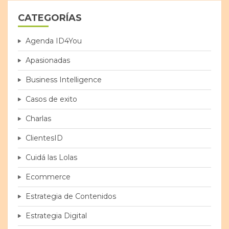
CATEGORÍAS
Agenda ID4You
Apasionadas
Business Intelligence
Casos de exito
Charlas
ClientesID
Cuidá las Lolas
Ecommerce
Estrategia de Contenidos
Estrategia Digital