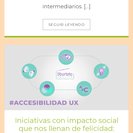
intermediarios. […]
SEGUIR LEYENDO
Iniciativas con impacto social
que nos llenan de felicidad: