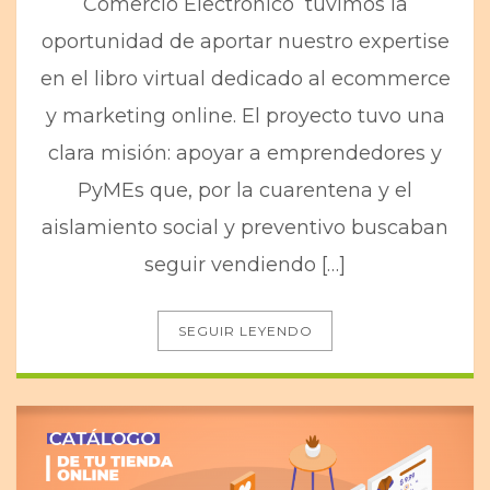
Comercio Electrónico tuvimos la
oportunidad de aportar nuestro expertise
en el libro virtual dedicado al ecommerce
y marketing online. El proyecto tuvo una
clara misión: apoyar a emprendedores y
PyMEs que, por la cuarentena y el
aislamiento social y preventivo buscaban
seguir vendiendo […]
SEGUIR LEYENDO