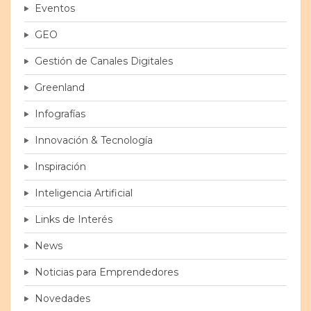
Eventos
GEO
Gestión de Canales Digitales
Greenland
Infografías
Innovación & Tecnología
Inspiración
Inteligencia Artificial
Links de Interés
News
Noticias para Emprendedores
Novedades