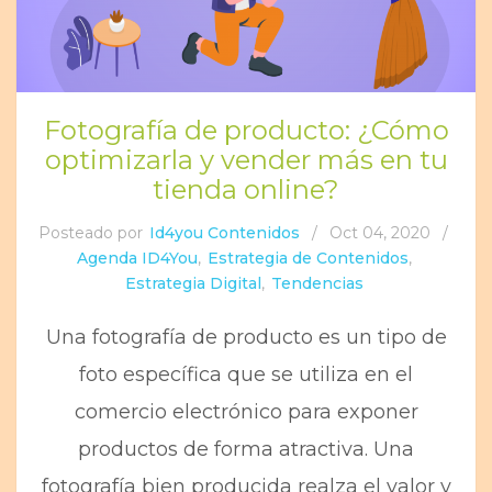
Fotografía de producto: ¿Cómo
optimizarla y vender más en tu
tienda online?
Posteado por
Id4you Contenidos
/
Oct 04, 2020
/
Agenda ID4You
,
Estrategia de Contenidos
,
Estrategia Digital
,
Tendencias
Una fotografía de producto es un tipo de
foto específica que se utiliza en el
comercio electrónico para exponer
productos de forma atractiva. Una
fotografía bien producida realza el valor y