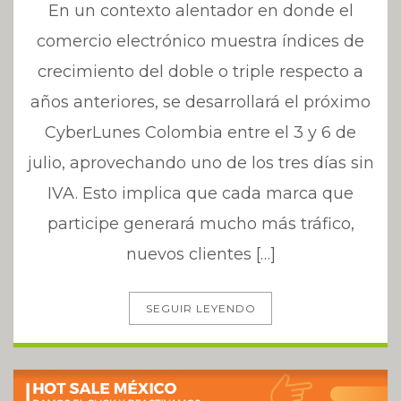
En un contexto alentador en donde el
comercio electrónico muestra índices de
crecimiento del doble o triple respecto a
años anteriores, se desarrollará el próximo
CyberLunes Colombia entre el 3 y 6 de
julio, aprovechando uno de los tres días sin
IVA. Esto implica que cada marca que
participe generará mucho más tráfico,
nuevos clientes […]
SEGUIR LEYENDO