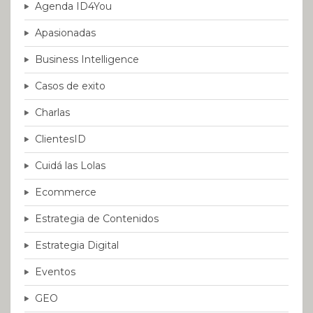
Agenda ID4You
Apasionadas
Business Intelligence
Casos de exito
Charlas
ClientesID
Cuidá las Lolas
Ecommerce
Estrategia de Contenidos
Estrategia Digital
Eventos
GEO