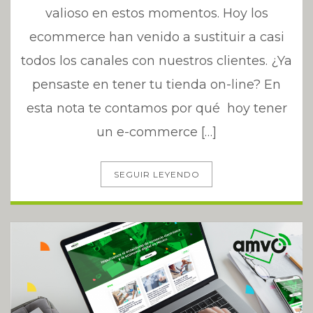
valioso en estos momentos. Hoy los
ecommerce han venido a sustituir a casi
todos los canales con nuestros clientes. ¿Ya
pensaste en tener tu tienda on-line? En
esta nota te contamos por qué hoy tener
un e-commerce […]
SEGUIR LEYENDO