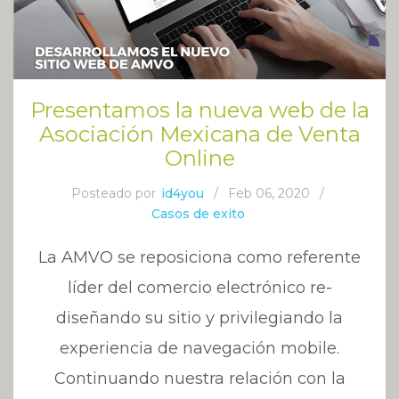
Presentamos la nueva web de la
Asociación Mexicana de Venta
Online
Posteado por
id4you
/
Feb 06, 2020
/
Casos de exito
La AMVO se reposiciona como referente
líder del comercio electrónico re-
diseñando su sitio y privilegiando la
experiencia de navegación mobile.
Continuando nuestra relación con la