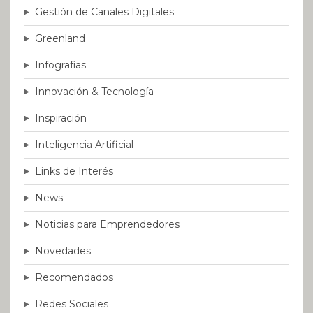
Gestión de Canales Digitales
Greenland
Infografías
Innovación & Tecnología
Inspiración
Inteligencia Artificial
Links de Interés
News
Noticias para Emprendedores
Novedades
Recomendados
Redes Sociales