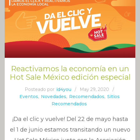
Reactivamos la economía en un
Hot Sale México edición especial
Posteado por
id4you
/
May 29, 2020
/
Eventos
,
Novedades
,
Recomendados
,
Sitios
Recomendados
¡Da el clic y vuelve! Del 22 de mayo hasta
el 1 de junio estamos transitando un nuevo