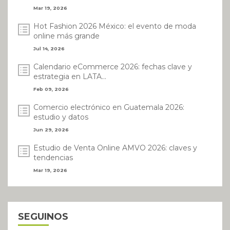
Mar 19, 2026
Hot Fashion 2026 México: el evento de moda
online más grande
Jul 14, 2026
Calendario eCommerce 2026: fechas clave y
estrategia en LATA...
Feb 09, 2026
Comercio electrónico en Guatemala 2026:
estudio y datos
Jun 29, 2026
Estudio de Venta Online AMVO 2026: claves y
tendencias
Mar 19, 2026
SEGUINOS