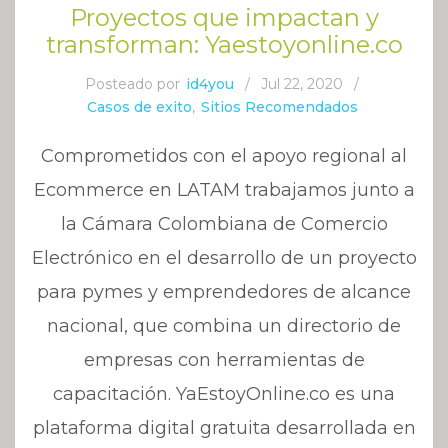
Proyectos que impactan y
transforman: Yaestoyonline.co
Posteado por
id4you
/
Jul 22, 2020
/
Casos de exito
,
Sitios Recomendados
Comprometidos con el apoyo regional al
Ecommerce en LATAM trabajamos junto a
la Cámara Colombiana de Comercio
Electrónico en el desarrollo de un proyecto
para pymes y emprendedores de alcance
nacional, que combina un directorio de
empresas con herramientas de
capacitación. YaEstoyOnline.co es una
plataforma digital gratuita desarrollada en