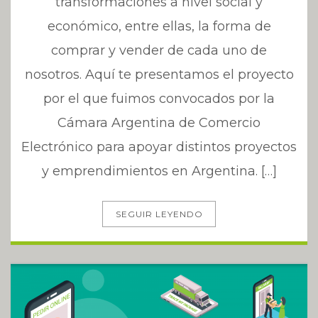
transformaciones a nivel social y
económico, entre ellas, la forma de
comprar y vender de cada uno de
nosotros. Aquí te presentamos el proyecto
por el que fuimos convocados por la
Cámara Argentina de Comercio
Electrónico para apoyar distintos proyectos
y emprendimientos en Argentina. […]
SEGUIR LEYENDO