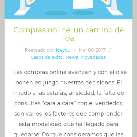
Compras online: un camino de
ida
Posteado por
id4you
/
Mar 06, 2017
/
Casos de exito
,
News
,
Novedades
Las compras online avanzan y con ello se
ponen en juego nuestras decisiones. El
miedo a las estafas, ansiedad, la falta de
consultas “cara a cara” con el vendedor,
son varios los factores que comprender
esta modalidad que ha llegado para
quedarse. Porque consideramos que las