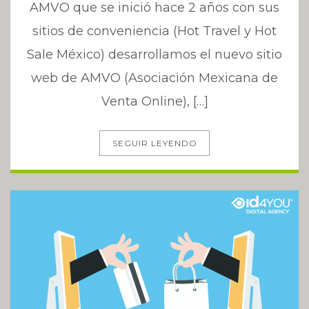
AMVO que se inició hace 2 años con sus
sitios de conveniencia (Hot Travel y Hot
Sale México) desarrollamos el nuevo sitio
web de AMVO (Asociación Mexicana de
Venta Online), […]
SEGUIR LEYENDO