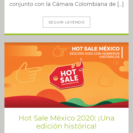
conjunto con la Cámara Colombiana de […]
SEGUIR LEYENDO
Hot Sale México 2020: ¡Una
edición histórica!