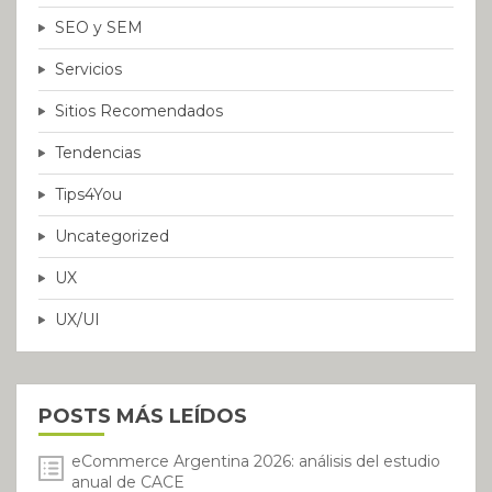
SEO y SEM
Servicios
Sitios Recomendados
Tendencias
Tips4You
Uncategorized
UX
UX/UI
POSTS MÁS LEÍDOS
eCommerce Argentina 2026: análisis del estudio
anual de CACE